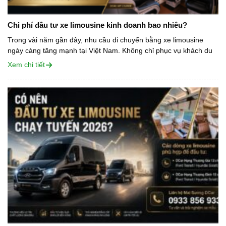
Chi phí đầu tư xe limousine kinh doanh bao nhiêu?
Trong vài năm gần đây, nhu cầu di chuyển bằng xe limousine
ngày càng tăng mạnh tại Việt Nam. Không chỉ phục vụ khách du
lịch, xe limousine còn được các nhà xe tuyến cố...
Xem chi tiết