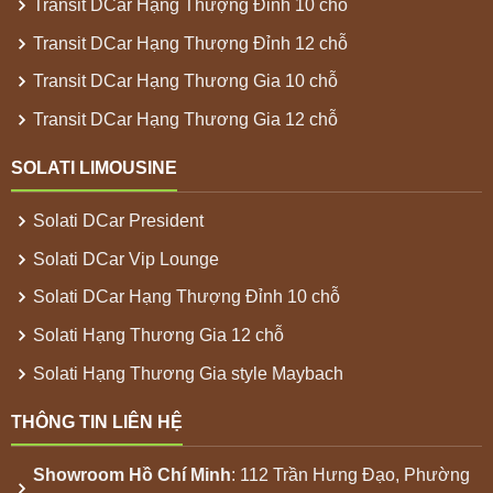
Transit DCar Hạng Thượng Đỉnh 10 chỗ
Transit DCar Hạng Thượng Đỉnh 12 chỗ
Transit DCar Hạng Thương Gia 10 chỗ
Transit DCar Hạng Thương Gia 12 chỗ
SOLATI LIMOUSINE
Solati DCar President
Solati DCar Vip Lounge
Solati DCar Hạng Thượng Đỉnh 10 chỗ
Solati Hạng Thương Gia 12 chỗ
Solati Hạng Thương Gia style Maybach
THÔNG TIN LIÊN HỆ
Showroom
Hồ Chí Minh
: 112 Trần Hưng Đạo, Phường