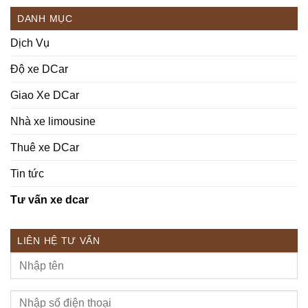
DANH MỤC
Dịch Vụ
Độ xe DCar
Giao Xe DCar
Nhà xe limousine
Thuê xe DCar
Tin tức
Tư vấn xe dcar
LIÊN HỆ TƯ VẤN