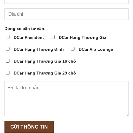
Dòng xe cần tư vấn:
DCar President
DCar Hạng Thương Gia
DCar Hạng Thượng Đỉnh
DCar Vip Lounge
DCar Hạng Thương Gia 16 chỗ
DCar Hạng Thương Gia 29 chỗ