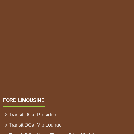
FORD LIMOUSINE
Transit DCar President
Transit DCar Vip Lounge