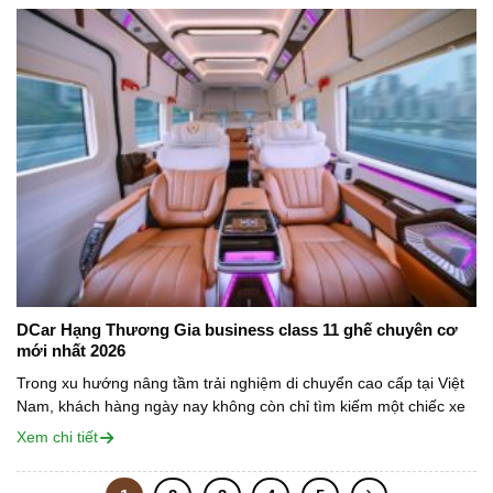
DCar Hạng Thương Gia business class 11 ghế chuyên cơ
mới nhất 2026
Trong xu hướng nâng tầm trải nghiệm di chuyển cao cấp tại Việt
Nam, khách hàng ngày nay không còn chỉ tìm kiếm một chiếc xe
rộng rãi hay tiện nghi đơn thuần. Điều họ...
Xem chi tiết