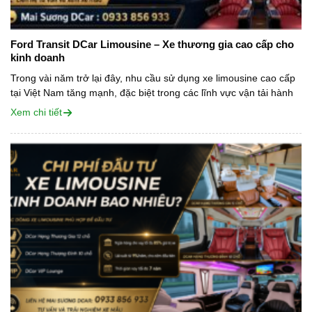
Ford Transit DCar Limousine – Xe thương gia cao cấp cho
kinh doanh
Trong vài năm trở lại đây, nhu cầu sử dụng xe limousine cao cấp
tại Việt Nam tăng mạnh, đặc biệt trong các lĩnh vực vận tải hành
khách tuyến cố định, cho thuê xe...
Xem chi tiết