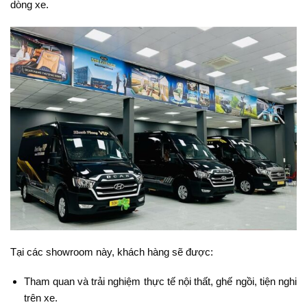
dòng xe.
Tại các showroom này, khách hàng sẽ được:
Tham quan và trải nghiệm thực tế nội thất, ghế ngồi, tiện nghi
trên xe.