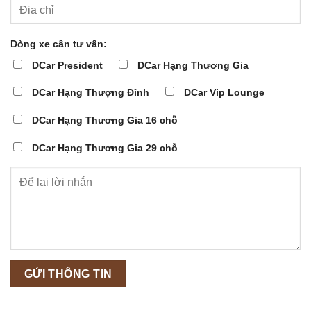
Dòng xe cần tư vấn:
DCar President
DCar Hạng Thương Gia
DCar Hạng Thượng Đỉnh
DCar Vip Lounge
DCar Hạng Thương Gia 16 chỗ
DCar Hạng Thương Gia 29 chỗ