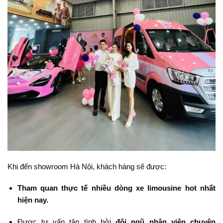
Khi đến showroom Hà Nội, khách hàng sẽ được:
Tham quan thực tế nhiều dòng xe limousine hot nhất
hiện nay.
Được tư vấn tận tình bởi
đội ngũ nhân viên chuyên