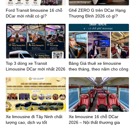
Ford Transit limousine 16 chỗ
Ghế ZERO G trên DCar Hạng
DCar mới nhất có gì?
Thượng Đỉnh 2026 có gì?
Top 3 dòng xe Transit
Bảng Giá thuê xe limousine
Limousine DCar mới nhất 2026
theo tháng, theo năm cho công
ty
Xe limousine đi Tây Ninh chất
Xe limousine 16 chỗ DCar
lượng cao, dịch vụ tốt
2026 – Nội thất thương gia