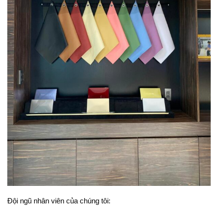
Đội ngũ nhân viên của chúng tôi: