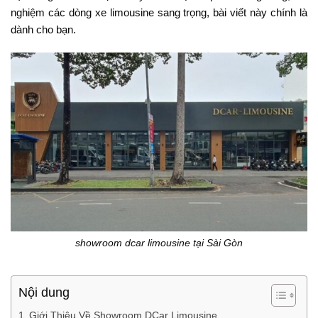
nghiệm các dòng xe limousine sang trọng, bài viết này chính là
dành cho bạn.
showroom dcar limousine tại Sài Gòn
Nội dung
Giới Thiệu Về Showroom DCar Limousine