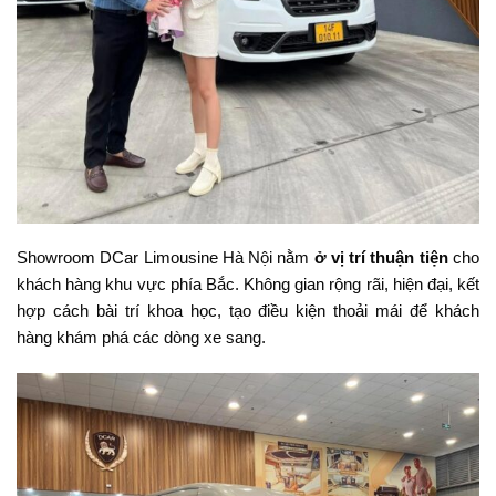
Showroom DCar Limousine Hà Nội nằm
ở vị trí thuận tiện
cho
khách hàng khu vực phía Bắc. Không gian rộng rãi, hiện đại, kết
hợp cách bài trí khoa học, tạo điều kiện thoải mái để khách
hàng khám phá các dòng xe sang.