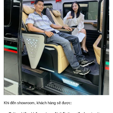
Khi đến showroom, khách hàng sẽ được: