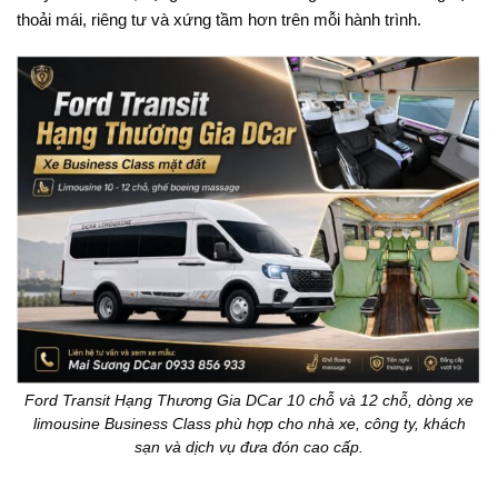
thoải mái, riêng tư và xứng tầm hơn trên mỗi hành trình.
Ford Transit Hạng Thương Gia DCar 10 chỗ và 12 chỗ, dòng xe
limousine Business Class phù hợp cho nhà xe, công ty, khách
sạn và dịch vụ đưa đón cao cấp.