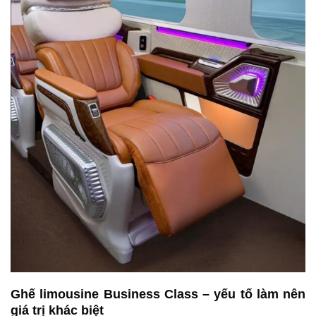
Ghế limousine Business Class – yếu tố làm nên
giá trị khác biệt