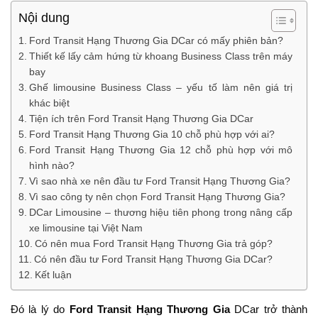
Nội dung
Ford Transit Hạng Thương Gia DCar có mấy phiên bản?
Thiết kế lấy cảm hứng từ khoang Business Class trên máy
bay
Ghế limousine Business Class – yếu tố làm nên giá trị
khác biệt
Tiện ích trên Ford Transit Hạng Thương Gia DCar
Ford Transit Hạng Thương Gia 10 chỗ phù hợp với ai?
Ford Transit Hạng Thương Gia 12 chỗ phù hợp với mô
hình nào?
Vì sao nhà xe nên đầu tư Ford Transit Hạng Thương Gia?
Vì sao công ty nên chọn Ford Transit Hạng Thương Gia?
DCar Limousine – thương hiệu tiên phong trong nâng cấp
xe limousine tại Việt Nam
Có nên mua Ford Transit Hạng Thương Gia trả góp?
Có nên đầu tư Ford Transit Hạng Thương Gia DCar?
Kết luận
Đó là lý do
Ford Transit Hạng Thương Gia
DCar trở thành