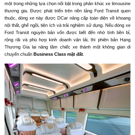
một trong những lựa chọn nổi bật trong phân khúc xe limousine
thương gia. Được phát triển trên nền tảng Ford Transit quen
thuộc, dòng xe này được DCar nâng cấp toàn diện về khoang
nội thất, ghế ngồi, tiện ích và trải nghiệm sử dụng. Nếu dòng xe
Ford Transit nguyên bản vốn được biết đến nhờ tính bền bỉ,
rộng rãi và phù hợp kinh doanh vận tải, thì phiên bản Hạng
Thương Gia lại nâng tầm chiếc xe thành một không gian di
chuyển chuẩn
Business Class mặt đất
.