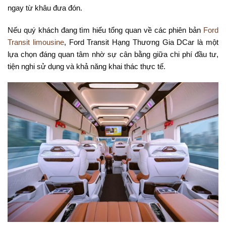
ngay từ khâu đưa đón.
Nếu quý khách đang tìm hiểu tổng quan về các phiên bản
Ford
Transit limousine
, Ford Transit Hạng Thương Gia DCar là một
lựa chọn đáng quan tâm nhờ sự cân bằng giữa chi phí đầu tư,
tiện nghi sử dụng và khả năng khai thác thực tế.