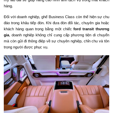
hàng.
Đối với doanh nghiệp, ghế Business Class còn thể hiện sự chu
đáo trong khâu tiếp đón. Khi đưa đón đối tác, chuyên gia hoặc
khách hàng quan trọng bằng một chiếc
ford transit thương
gia
, doanh nghiệp không chỉ cung cấp phương tiện di chuyển
mà còn gửi đi thông điệp về sự chuyên nghiệp, chỉn chu và tôn
trọng người được phục vụ.