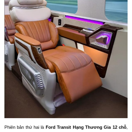
Phiên bản thứ hai là
Ford Transit Hạng Thương Gia 12 chỗ
,