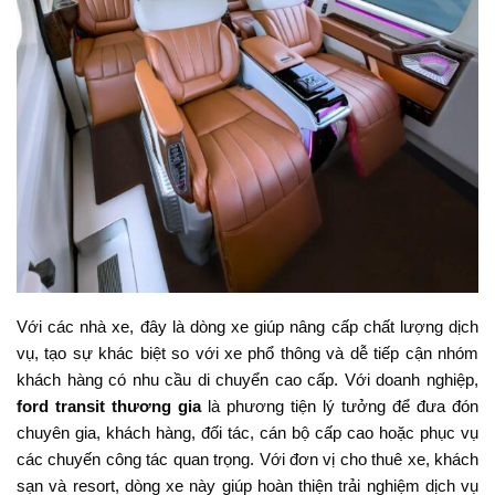
Với các nhà xe, đây là dòng xe giúp nâng cấp chất lượng dịch
vụ, tạo sự khác biệt so với xe phổ thông và dễ tiếp cận nhóm
khách hàng có nhu cầu di chuyển cao cấp. Với doanh nghiệp,
ford transit thương gia
là phương tiện lý tưởng để đưa đón
chuyên gia, khách hàng, đối tác, cán bộ cấp cao hoặc phục vụ
các chuyến công tác quan trọng. Với đơn vị cho thuê xe, khách
sạn và resort, dòng xe này giúp hoàn thiện trải nghiệm dịch vụ