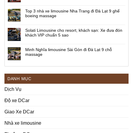
Top 3 nhà xe limousine Nha Trang đi Đà Lạt 9 ghế
boeing massage
Solati Limousine cho resort, khách sạn: Xe đưa đón
khách VIP chuẩn 5 sao
Minh Nghĩa limousine Sài Gòn đi Đà Lạt 9 chỗ
massage
DANH MỤC
Dịch Vụ
Độ xe DCar
Giao Xe DCar
Nhà xe limousine