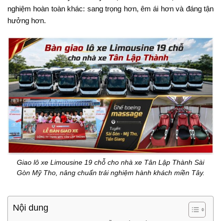
nghiệm hoàn toàn khác: sang trọng hơn, êm ái hơn và đáng tận
hưởng hơn.
Giao lô xe Limousine 19 chỗ cho nhà xe Tân Lập Thành Sài
Gòn Mỹ Tho, nâng chuẩn trải nghiệm hành khách miền Tây.
Nội dung