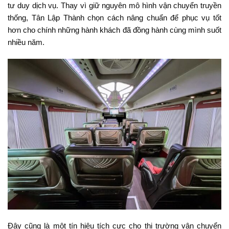
tư duy dịch vụ. Thay vì giữ nguyên mô hình vận chuyển truyền
thống, Tân Lập Thành chọn cách nâng chuẩn để phục vụ tốt
hơn cho chính những hành khách đã đồng hành cùng mình suốt
nhiều năm.
Đây cũng là một tín hiệu tích cực cho thị trường vận chuyển