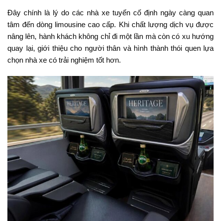
Đây chính là lý do các nhà xe tuyến cố định ngày càng quan
tâm đến dòng limousine cao cấp. Khi chất lượng dịch vụ được
nâng lên, hành khách không chỉ đi một lần mà còn có xu hướng
quay lại, giới thiệu cho người thân và hình thành thói quen lựa
chọn nhà xe có trải nghiệm tốt hơn.