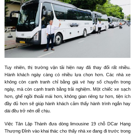
Tuy nhiên, thị trường vận tải hiện nay đã thay đổi rất nhiều.
Hành khách ngày càng có nhiều lựa chọn hơn. Các nhà xe
không còn cạnh tranh chỉ bằng giá vé hay số chuyến trong
ngày, mà còn cạnh tranh bằng trải nghiệm. Một chiếc xe sạch
hơn, ghế ngồi thoải mái hơn, không gian riêng tư hơn, tiện ích
đầy đủ hơn sẽ giúp hành khách cảm thấy hành trình ngắn hay
dài đều trở nên dễ chịu.
Việc Tân Lập Thành đưa dòng limousine 19 chỗ DCar Hạng
Thượng Đỉnh vào khai thác cho thấy nhà xe đang đi trước trong