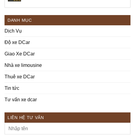
DANH MỤC
Dịch Vụ
Độ xe DCar
Giao Xe DCar
Nhà xe limousine
Thuê xe DCar
Tin tức
Tư vấn xe dcar
LIÊN HỆ TƯ VẤN