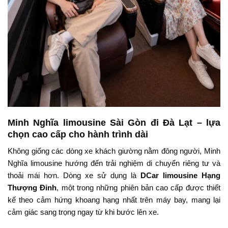
Minh Nghĩa limousine Sài Gòn đi Đà Lạt – lựa
chọn cao cấp cho hành trình dài
Không giống các dòng xe khách giường nằm đông người, Minh
Nghĩa limousine hướng đến trải nghiệm di chuyển riêng tư và
thoải mái hơn. Dòng xe sử dụng là
DCar limousine Hạng
Thượng Đỉnh
, một trong những phiên bản cao cấp được thiết
kế theo cảm hứng khoang hạng nhất trên máy bay, mang lại
cảm giác sang trọng ngay từ khi bước lên xe.