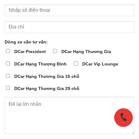
Dòng xe cần tư vấn:
DCar President
DCar Hạng Thương Gia
DCar Hạng Thượng Đỉnh
DCar Vip Lounge
DCar Hạng Thương Gia 16 chỗ
DCar Hạng Thương Gia 29 chỗ