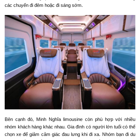
các chuyến đi đêm hoặc đi sáng sớm.
Bên cạnh đó, Minh Nghĩa limousine còn phù hợp với nhiều
nhóm khách hàng khác nhau. Gia đình có người lớn tuổi có thể
chọn xe để giảm cảm giác đau lưng khi đi xa. Nhóm bạn đi du