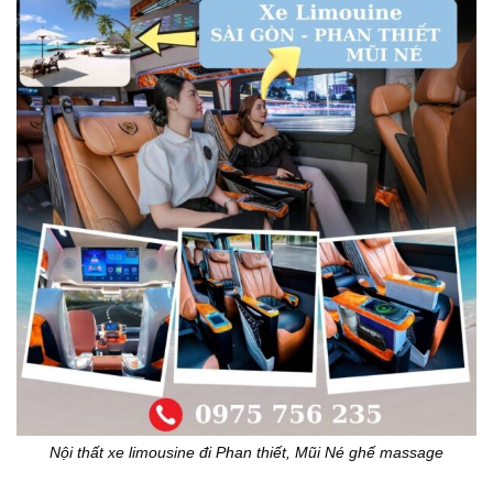
Nội thất xe limousine đi Phan thiết, Mũi Né ghế massage