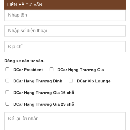
LIÊN HỆ TƯ VẤN
Dòng xe cần tư vấn:
DCar President
DCar Hạng Thương Gia
DCar Hạng Thượng Đỉnh
DCar Vip Lounge
DCar Hạng Thương Gia 16 chỗ
DCar Hạng Thương Gia 29 chỗ