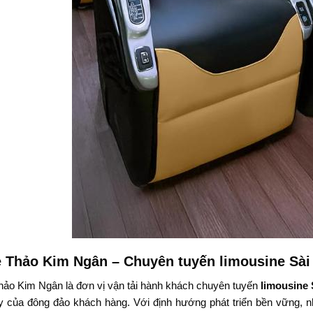
 Thảo Kim Ngân – Chuyên tuyến limousine Sài
ảo Kim Ngân là đơn vị vận tải hành khách chuyên tuyến
limousine 
 của đông đảo khách hàng. Với định hướng phát triển bền vững, nhà 