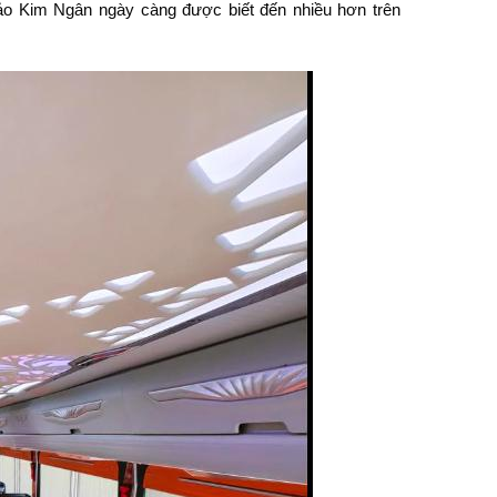
hảo Kim Ngân ngày càng được biết đến nhiều hơn trên