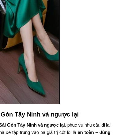
 Gòn Tây Ninh và ngược lại
Sài Gòn Tây Ninh và ngược lại
, phục vụ nhu cầu đi lại
xe tập trung vào ba giá trị cốt lõi là
an toàn – đúng