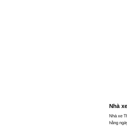
Nhà xe
Nhà xe Th
hằng ngày