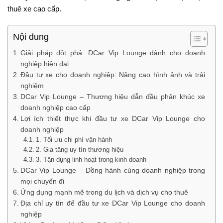
thuê xe cao cấp.
Nội dung
Giải pháp đột phá: DCar Vip Lounge dành cho doanh
nghiệp hiện đại
Đầu tư xe cho doanh nghiệp: Nâng cao hình ảnh và trải
nghiệm
DCar Vip Lounge – Thương hiệu dẫn đầu phân khúc xe
doanh nghiệp cao cấp
Lợi ích thiết thực khi đầu tư xe DCar Vip Lounge cho
doanh nghiệp
1. Tối ưu chi phí vận hành
2. Gia tăng uy tín thương hiệu
3. Tận dụng linh hoạt trong kinh doanh
DCar Vip Lounge – Đồng hành cùng doanh nghiệp trong
mọi chuyến đi
Ứng dụng mạnh mẽ trong du lịch và dịch vụ cho thuê
Địa chỉ uy tín để đầu tư xe DCar Vip Lounge cho doanh
nghiệp