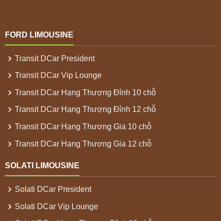
FORD LIMOUSINE
Transit DCar President
Transit DCar Vip Lounge
Transit DCar Hạng Thượng Đỉnh 10 chỗ
Transit DCar Hạng Thượng Đỉnh 12 chỗ
Transit DCar Hạng Thương Gia 10 chỗ
Transit DCar Hạng Thương Gia 12 chỗ
SOLATI LIMOUSINE
Solati DCar President
Solati DCar Vip Lounge