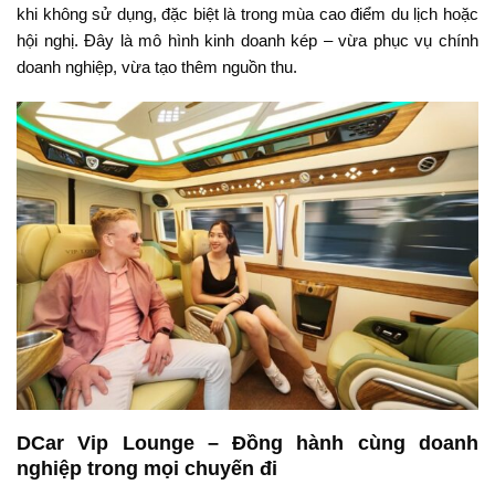
khi không sử dụng, đặc biệt là trong mùa cao điểm du lịch hoặc
hội nghị. Đây là mô hình kinh doanh kép – vừa phục vụ chính
doanh nghiệp, vừa tạo thêm nguồn thu.
DCar Vip Lounge – Đồng hành cùng doanh
nghiệp trong mọi chuyến đi