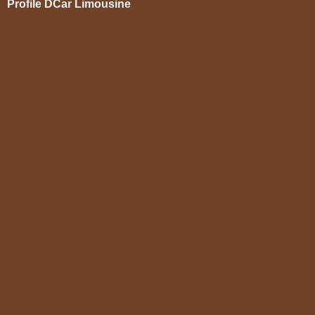
Profile DCar Limousine