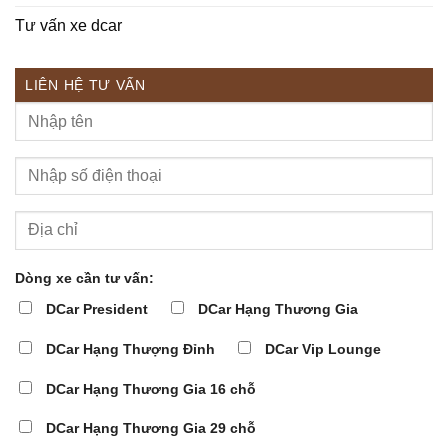
Tư vấn xe dcar
LIÊN HỆ TƯ VẤN
Dòng xe cần tư vấn:
DCar President
DCar Hạng Thương Gia
DCar Hạng Thượng Đỉnh
DCar Vip Lounge
DCar Hạng Thương Gia 16 chỗ
DCar Hạng Thương Gia 29 chỗ