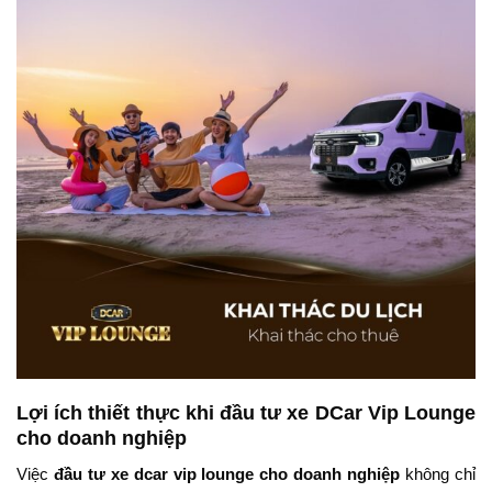
Lợi ích thiết thực khi đầu tư xe DCar Vip Lounge
cho doanh nghiệp
Việc
đầu tư xe dcar vip lounge cho doanh nghiệp
không chỉ