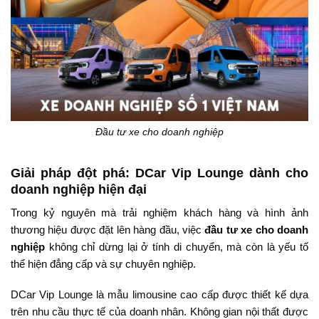
Đầu tư xe cho doanh nghiệp
Giải pháp đột phá: DCar Vip Lounge dành cho
doanh nghiệp hiện đại
Trong kỷ nguyên mà trải nghiệm khách hàng và hình ảnh
thương hiệu được đặt lên hàng đầu, việc
đầu tư xe cho doanh
nghiệp
không chỉ dừng lại ở tính di chuyển, mà còn là yếu tố
thể hiện đẳng cấp và sự chuyên nghiệp.
DCar Vip Lounge là mẫu limousine cao cấp được thiết kế dựa
trên nhu cầu thực tế của doanh nhân. Không gian nội thất được