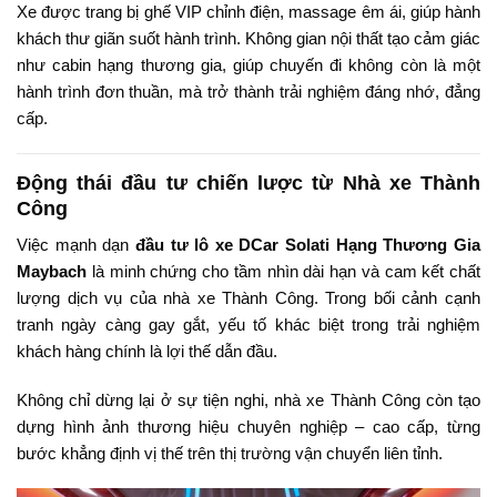
Xe được trang bị ghế VIP chỉnh điện, massage êm ái, giúp hành
khách thư giãn suốt hành trình. Không gian nội thất tạo cảm giác
như cabin hạng thương gia, giúp chuyến đi không còn là một
hành trình đơn thuần, mà trở thành trải nghiệm đáng nhớ, đẳng
cấp.
Động thái đầu tư chiến lược từ Nhà xe Thành
Công
Việc mạnh dạn
đầu tư lô xe DCar Solati Hạng Thương Gia
Maybach
là minh chứng cho tầm nhìn dài hạn và cam kết chất
lượng dịch vụ của nhà xe Thành Công. Trong bối cảnh cạnh
tranh ngày càng gay gắt, yếu tố khác biệt trong trải nghiệm
khách hàng chính là lợi thế dẫn đầu.
Không chỉ dừng lại ở sự tiện nghi, nhà xe Thành Công còn tạo
dựng hình ảnh thương hiệu chuyên nghiệp – cao cấp, từng
bước khẳng định vị thế trên thị trường vận chuyển liên tỉnh.