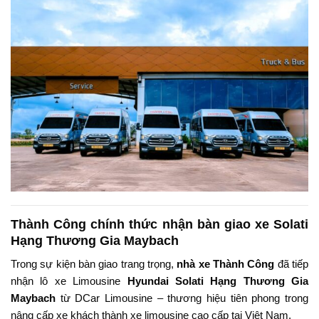
Thành Công chính thức nhận bàn giao xe Solati
Hạng Thương Gia Maybach
Trong sự kiện bàn giao trang trọng,
nhà xe Thành Công
đã tiếp
nhận lô xe Limousine
Hyundai Solati Hạng Thương Gia
Maybach
từ DCar Limousine – thương hiệu tiên phong trong
nâng cấp xe khách thành xe limousine cao cấp tại Việt Nam.