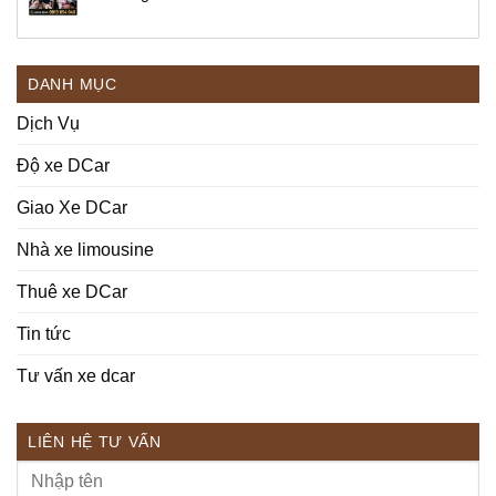
DANH MỤC
Dịch Vụ
Độ xe DCar
Giao Xe DCar
Nhà xe limousine
Thuê xe DCar
Tin tức
Tư vấn xe dcar
LIÊN HỆ TƯ VẤN