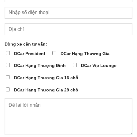
Dòng xe cần tư vấn:
DCar President
DCar Hạng Thương Gia
DCar Hạng Thượng Đỉnh
DCar Vip Lounge
DCar Hạng Thương Gia 16 chỗ
DCar Hạng Thương Gia 29 chỗ