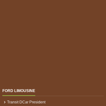
FORD LIMOUSINE
Transit DCar President