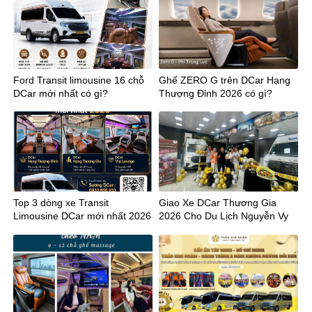
Ford Transit limousine 16 chỗ
Ghế ZERO G trên DCar Hạng
DCar mới nhất có gì?
Thượng Đỉnh 2026 có gì?
Top 3 dòng xe Transit
Giao Xe DCar Thương Gia
Limousine DCar mới nhất 2026
2026 Cho Du Lịch Nguyễn Vy