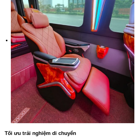
Tối ưu trải nghiệm di chuyển