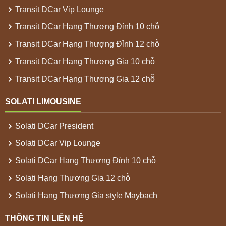
Transit DCar Vip Lounge
Transit DCar Hạng Thượng Đỉnh 10 chỗ
Transit DCar Hạng Thượng Đỉnh 12 chỗ
Transit DCar Hạng Thương Gia 10 chỗ
Transit DCar Hạng Thương Gia 12 chỗ
SOLATI LIMOUSINE
Solati DCar President
Solati DCar Vip Lounge
Solati DCar Hạng Thượng Đỉnh 10 chỗ
Solati Hạng Thương Gia 12 chỗ
Solati Hạng Thương Gia style Maybach
THÔNG TIN LIÊN HỆ