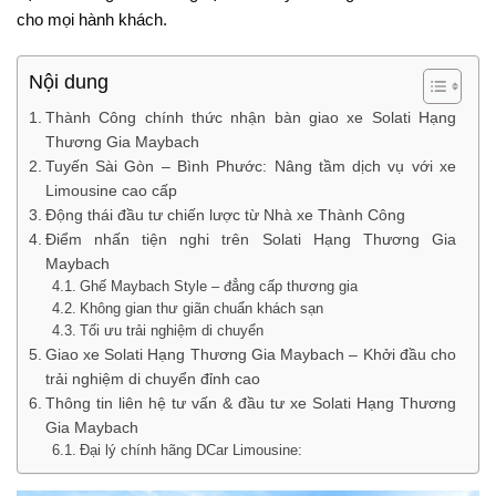
cho mọi hành khách.
Nội dung
Thành Công chính thức nhận bàn giao xe Solati Hạng
Thương Gia Maybach
Tuyến Sài Gòn – Bình Phước: Nâng tầm dịch vụ với xe
Limousine cao cấp
Động thái đầu tư chiến lược từ Nhà xe Thành Công
Điểm nhấn tiện nghi trên Solati Hạng Thương Gia
Maybach
Ghế Maybach Style – đẳng cấp thương gia
Không gian thư giãn chuẩn khách sạn
Tối ưu trải nghiệm di chuyển
Giao xe Solati Hạng Thương Gia Maybach – Khởi đầu cho
trải nghiệm di chuyển đỉnh cao
Thông tin liên hệ tư vấn & đầu tư xe Solati Hạng Thương
Gia Maybach
Đại lý chính hãng DCar Limousine: