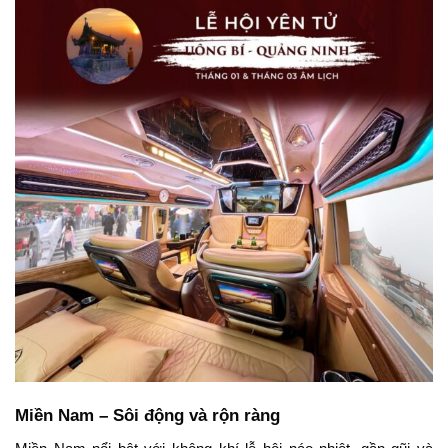
Miền Nam – Sôi động và rộn ràng