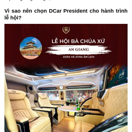
Vì sao nên chọn DCar President cho hành trình
lễ hội?