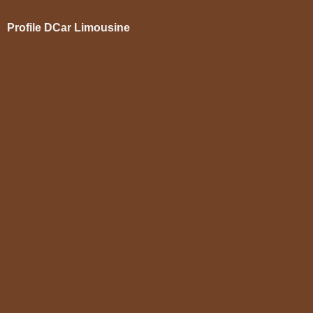
Profile DCar Limousine