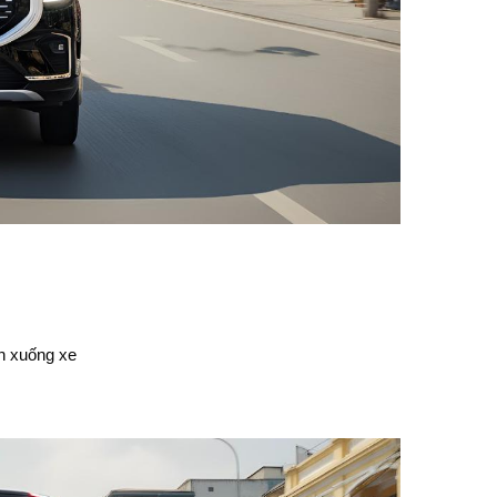
ên xuống xe