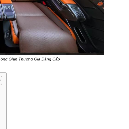
Không Gian Thương Gia Đẳng Cấp