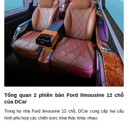
Tổng quan 2 phiên bản Ford limousine 12 chỗ
của DCar
Trong họ nhà Ford limousine 12 chỗ, DCar cung cấp hai cấu
hình phù hợp các chiến lược khai thác khác nhau: