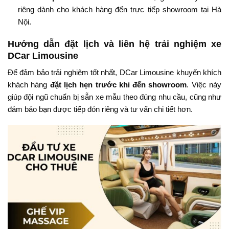
riêng dành cho khách hàng đến trực tiếp showroom tại Hà
Nội.
Hướng dẫn đặt lịch và liên hệ trải nghiệm xe
DCar Limousine
Để đảm bảo trải nghiệm tốt nhất, DCar Limousine khuyến khích
khách hàng
đặt lịch hẹn trước khi đến showroom
. Việc này
giúp đội ngũ chuẩn bị sẵn xe mẫu theo đúng nhu cầu, cũng như
đảm bảo bạn được tiếp đón riêng và tư vấn chi tiết hơn.