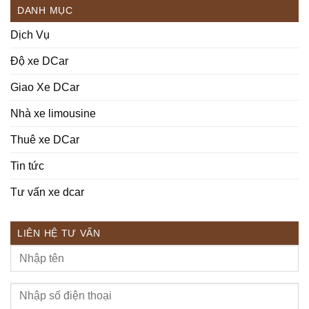
DANH MỤC
Dịch Vụ
Độ xe DCar
Giao Xe DCar
Nhà xe limousine
Thuê xe DCar
Tin tức
Tư vấn xe dcar
LIÊN HỆ TƯ VẤN