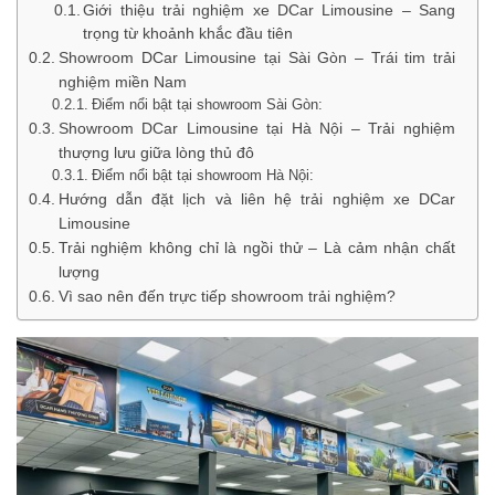
Giới thiệu trải nghiệm xe DCar Limousine – Sang
trọng từ khoảnh khắc đầu tiên
Showroom DCar Limousine tại Sài Gòn – Trái tim trải
nghiệm miền Nam
Điểm nổi bật tại showroom Sài Gòn:
Showroom DCar Limousine tại Hà Nội – Trải nghiệm
thượng lưu giữa lòng thủ đô
Điểm nổi bật tại showroom Hà Nội:
Hướng dẫn đặt lịch và liên hệ trải nghiệm xe DCar
Limousine
Trải nghiệm không chỉ là ngồi thử – Là cảm nhận chất
lượng
Vì sao nên đến trực tiếp showroom trải nghiệm?