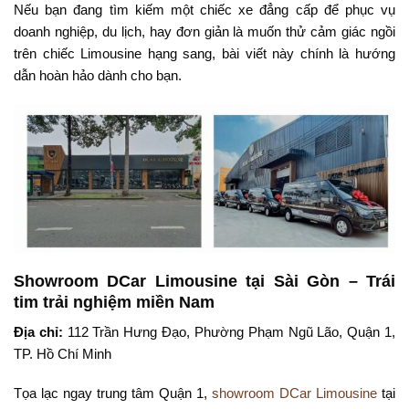
Nếu bạn đang tìm kiếm một chiếc xe đẳng cấp để phục vụ
doanh nghiệp, du lịch, hay đơn giản là muốn thử cảm giác ngồi
trên chiếc Limousine hạng sang, bài viết này chính là hướng
dẫn hoàn hảo dành cho bạn.
Showroom DCar Limousine tại Sài Gòn – Trái
tim trải nghiệm miền Nam
Địa chỉ:
112 Trần Hưng Đạo, Phường Phạm Ngũ Lão, Quận 1,
TP. Hồ Chí Minh
Tọa lạc ngay trung tâm Quận 1,
showroom DCar Limousine
tại