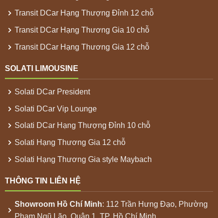
Transit DCar Hạng Thượng Đỉnh 12 chỗ
Transit DCar Hạng Thương Gia 10 chỗ
Transit DCar Hạng Thương Gia 12 chỗ
SOLATI LIMOUSINE
Solati DCar President
Solati DCar Vip Lounge
Solati DCar Hạng Thượng Đỉnh 10 chỗ
Solati Hạng Thương Gia 12 chỗ
Solati Hạng Thương Gia style Maybach
THÔNG TIN LIÊN HỆ
Showroom
Hồ Chí Minh
: 112 Trần Hưng Đạo, Phường
Phạm Ngũ Lão, Quận 1, TP. Hồ Chí Minh