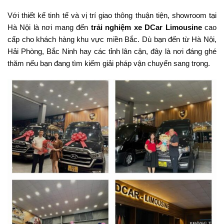
Với thiết kế tinh tế và vị trí giao thông thuận tiện, showroom tại
Hà Nội là nơi mang đến
trải nghiệm xe DCar Limousine
cao
cấp cho khách hàng khu vực miền Bắc. Dù bạn đến từ Hà Nội,
Hải Phòng, Bắc Ninh hay các tỉnh lân cận, đây là nơi đáng ghé
thăm nếu bạn đang tìm kiếm giải pháp vận chuyển sang trọng.