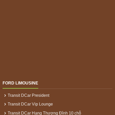
FORD LIMOUSINE
Transit DCar President
Transit DCar Vip Lounge
Transit DCar Hạng Thượng Đỉnh 10 chỗ