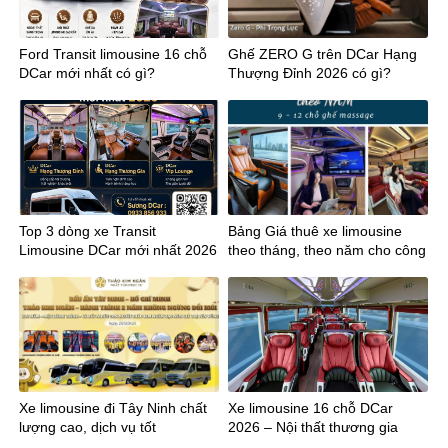
Ford Transit limousine 16 chỗ
Ghế ZERO G trên DCar Hạng
DCar mới nhất có gì?
Thượng Đỉnh 2026 có gì?
Top 3 dòng xe Transit
Bảng Giá thuê xe limousine
Limousine DCar mới nhất 2026
theo tháng, theo năm cho công
ty
Xe limousine đi Tây Ninh chất
Xe limousine 16 chỗ DCar
lượng cao, dịch vụ tốt
2026 – Nội thất thương gia