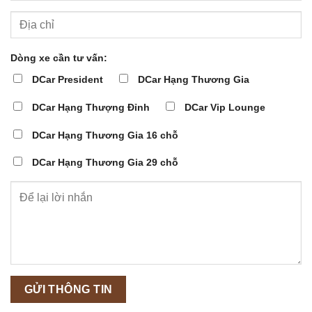
Dòng xe cần tư vấn:
DCar President
DCar Hạng Thương Gia
DCar Hạng Thượng Đỉnh
DCar Vip Lounge
DCar Hạng Thương Gia 16 chỗ
DCar Hạng Thương Gia 29 chỗ