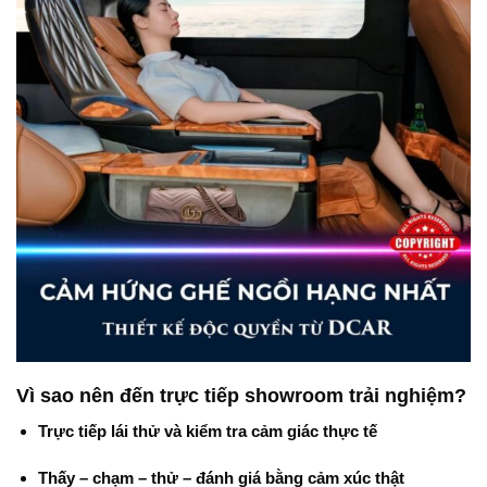
Vì sao nên đến trực tiếp showroom trải nghiệm?
Trực tiếp lái thử và kiểm tra cảm giác thực tế
Thấy – chạm – thử – đánh giá bằng cảm xúc thật