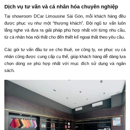
Dịch vụ tư vấn và cá nhân hóa chuyên nghiệp
Tại showroom DCar Limousine Sài Gòn, mỗi khách hàng đều
được phục vụ như một “thượng khách”. Đội ngũ tư vấn luôn
lắng nghe và đưa ra giải pháp phù hợp nhất với từng nhu cầu,
từ cá nhân hóa nội thất cho đến thiết kế ngoại thất theo yêu cầu.
Các gói tư vấn đầu tư xe cho thuê, xe công ty, xe phục vụ cá
nhân cũng được cung cấp cụ thể, giúp khách hàng dễ dàng lựa
chọn dòng xe phù hợp nhất với mục đích sử dụng và ngân
sách.