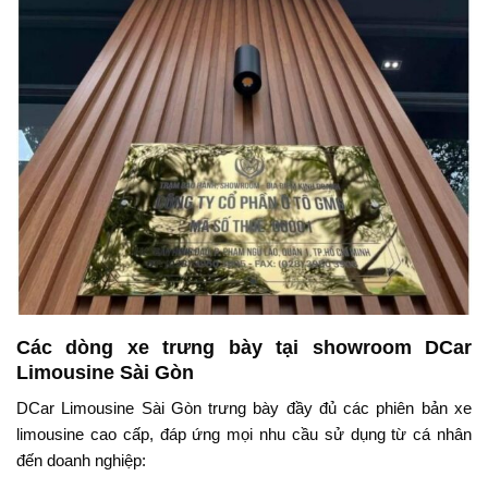
Các dòng xe trưng bày tại showroom DCar
Limousine Sài Gòn
DCar Limousine Sài Gòn trưng bày đầy đủ các phiên bản xe
limousine cao cấp, đáp ứng mọi nhu cầu sử dụng từ cá nhân
đến doanh nghiệp: