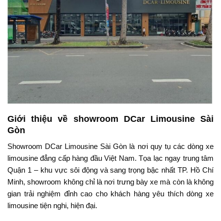
Giới thiệu về showroom DCar Limousine Sài
Gòn
Showroom DCar Limousine Sài Gòn là nơi quy tụ các dòng xe
limousine đẳng cấp hàng đầu Việt Nam. Tọa lạc ngay trung tâm
Quận 1 – khu vực sôi động và sang trọng bậc nhất TP. Hồ Chí
Minh, showroom không chỉ là nơi trưng bày xe mà còn là không
gian trải nghiệm đỉnh cao cho khách hàng yêu thích dòng xe
limousine tiện nghi, hiện đại.