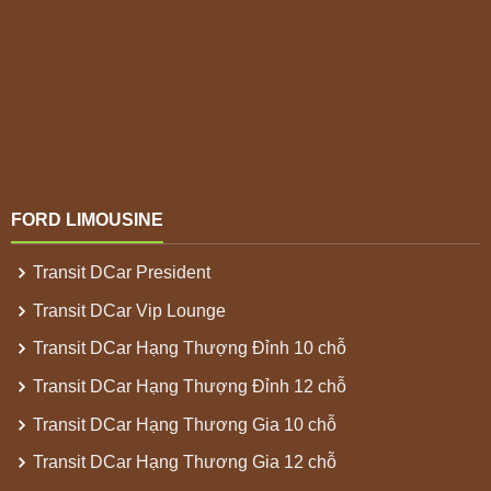
FORD LIMOUSINE
Transit DCar President
Transit DCar Vip Lounge
Transit DCar Hạng Thượng Đỉnh 10 chỗ
Transit DCar Hạng Thượng Đỉnh 12 chỗ
Transit DCar Hạng Thương Gia 10 chỗ
Transit DCar Hạng Thương Gia 12 chỗ