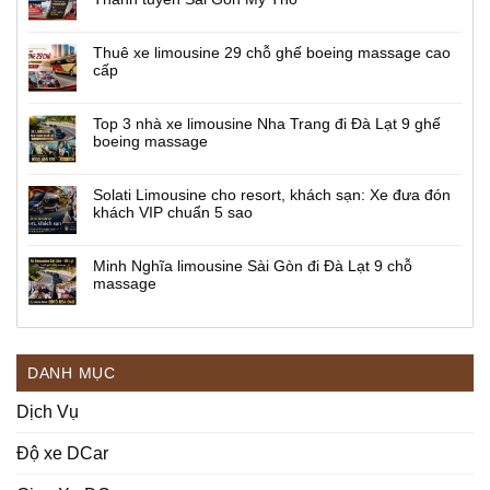
Thuê xe limousine 29 chỗ ghế boeing massage cao
cấp
Top 3 nhà xe limousine Nha Trang đi Đà Lạt 9 ghế
boeing massage
Solati Limousine cho resort, khách sạn: Xe đưa đón
khách VIP chuẩn 5 sao
Minh Nghĩa limousine Sài Gòn đi Đà Lạt 9 chỗ
massage
DANH MỤC
Dịch Vụ
Độ xe DCar