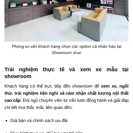
Phòng tư vấn khách hàng chọn các option cá nhân háo tại
Showroom dcar
Trải nghiệm thực tế và xem xe mẫu tại
showroom
Khách hàng có thể trực tiếp đến showroom để
xem xe, ngồi
thử, trải nghiệm tiện nghi và cảm nhận chất lượng nội thất
cao cấp
. Đội ngũ chuyên viên tư vấn luôn đồng hành và giải đáp
chi tiết mọi thắc mắc liên quan đến:
Giá bán và chính sách ưu đãi