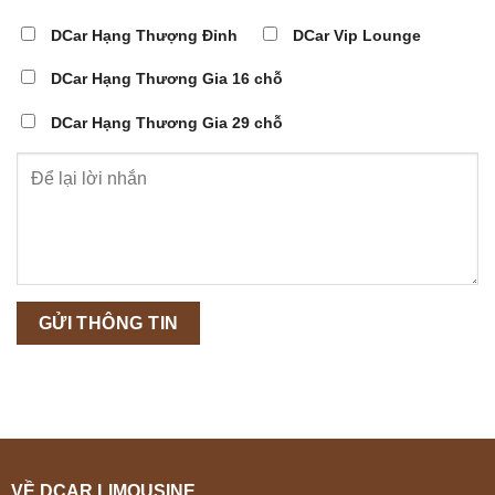
DCar Hạng Thượng Đỉnh
DCar Vip Lounge
DCar Hạng Thương Gia 16 chỗ
DCar Hạng Thương Gia 29 chỗ
VỀ DCAR LIMOUSINE