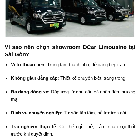
Vì sao nên chọn showroom DCar Limousine tại
Sài Gòn?
Vị trí thuận tiện:
Trung tâm thành phố, dễ dàng tiếp cận.
Không gian đẳng cấp:
Thiết kế chuyên biệt, sang trọng.
Đa dạng dòng xe:
Đáp ứng từ nhu cầu cá nhân đến thương
mại.
Dịch vụ chuyên nghiệp:
Tư vấn tận tâm, hỗ trợ trọn gói.
Trải nghiệm thực tế:
Có thể ngồi thử, cảm nhận nội thất
trước khi quyết định.