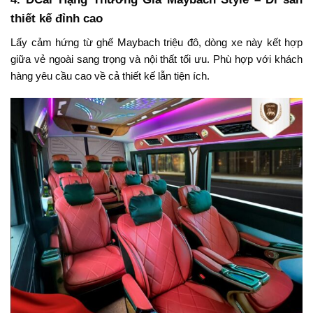
thiết kế đỉnh cao
Lấy cảm hứng từ ghế Maybach triệu đô, dòng xe này kết hợp
giữa vẻ ngoài sang trọng và nội thất tối ưu. Phù hợp với khách
hàng yêu cầu cao về cả thiết kế lẫn tiện ích.