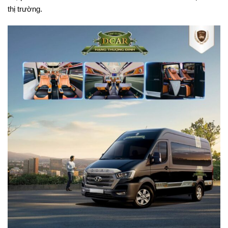
thị trường.