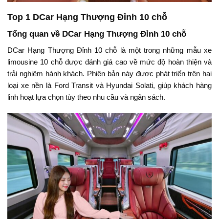
Top 1 DCar Hạng Thượng Đỉnh 10 chỗ
Tổng quan về DCar Hạng Thượng Đỉnh 10 chỗ
DCar Hạng Thượng Đỉnh 10 chỗ là một trong những mẫu xe
limousine 10 chỗ được đánh giá cao về mức độ hoàn thiện và
trải nghiệm hành khách. Phiên bản này được phát triển trên hai
loại xe nền là Ford Transit và Hyundai Solati, giúp khách hàng
linh hoạt lựa chọn tùy theo nhu cầu và ngân sách.