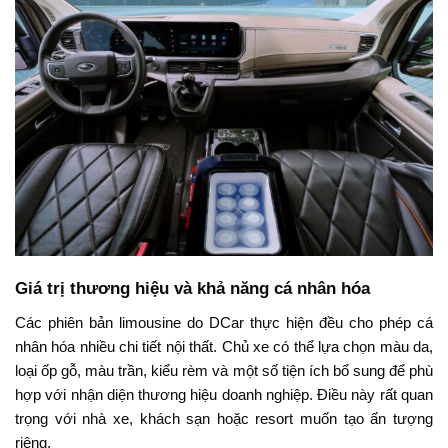
Giá trị thương hiệu và khả năng cá nhân hóa
Các phiên bản limousine do DCar thực hiện đều cho phép cá
nhân hóa nhiều chi tiết nội thất. Chủ xe có thể lựa chọn màu da,
loại ốp gỗ, màu trần, kiểu rèm và một số tiện ích bổ sung để phù
hợp với nhận diện thương hiệu doanh nghiệp. Điều này rất quan
trọng với nhà xe, khách sạn hoặc resort muốn tạo ấn tượng
riêng.