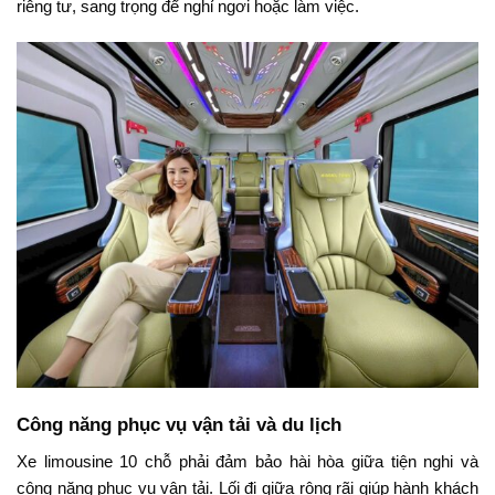
riêng tư, sang trọng để nghỉ ngơi hoặc làm việc.
Công năng phục vụ vận tải và du lịch
Xe limousine 10 chỗ phải đảm bảo hài hòa giữa tiện nghi và
công năng phục vụ vận tải. Lối đi giữa rộng rãi giúp hành khách