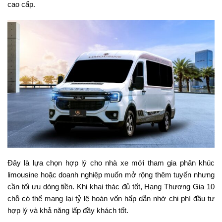
cao cấp.
Đây là lựa chọn hợp lý cho nhà xe mới tham gia phân khúc
limousine hoặc doanh nghiệp muốn mở rộng thêm tuyến nhưng
cần tối ưu dòng tiền. Khi khai thác đủ tốt, Hạng Thương Gia 10
chỗ có thể mang lại tỷ lệ hoàn vốn hấp dẫn nhờ chi phí đầu tư
hợp lý và khả năng lấp đầy khách tốt.