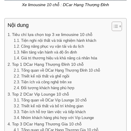
Xe limousine 10 chỗ : DCar Hạng Thượng Đỉnh
Nội dung
Tiêu chí lựa chọn top 3 xe limousine 10 chỗ
Tiện nghi nội thất và trải nghiệm hành khách
Công năng phục vụ vận tải và du lịch
Nền tảng vận hành và độ ổn định
Giá trị thương hiệu và khả năng cá nhân hóa
Top 1 DCar Hạng Thượng Đỉnh 10 chỗ
Tổng quan về DCar Hạng Thượng Đỉnh 10 chỗ
Thiết kế nội thất và ghế ngồi
Tiện ích và công nghệ trên xe
Đối tượng khách hàng phù hợp
Top 2 DCar Vip Lounge 10 chỗ
Tổng quan về DCar Vip Lounge 10 chỗ
Thiết kế nội thất và bố trí không gian
Tiện ích hỗ trợ làm việc và tiếp khách
Nhóm khách hàng phù hợp với Vip Lounge
Top 3 DCar Hạng Thương Gia 10 chỗ
Tổng quan về DCar Hạng Thương Gia 10 chỗ