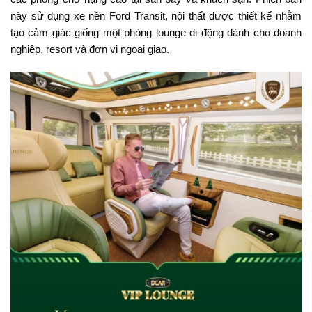
này sử dụng xe nền Ford Transit, nội thất được thiết kế nhằm
tạo cảm giác giống một phòng lounge di động dành cho doanh
nghiệp, resort và đơn vị ngoại giao.