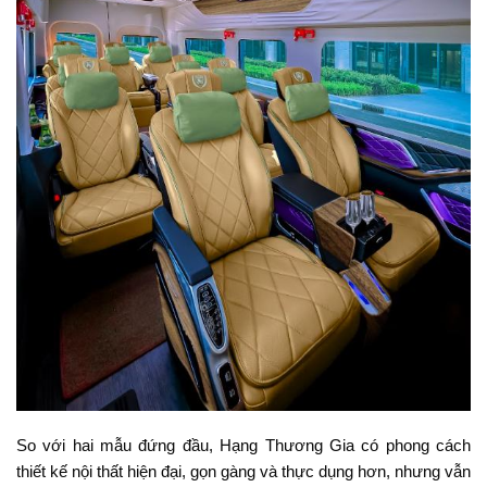
So với hai mẫu đứng đầu, Hạng Thương Gia có phong cách
thiết kế nội thất hiện đại, gọn gàng và thực dụng hơn, nhưng vẫn