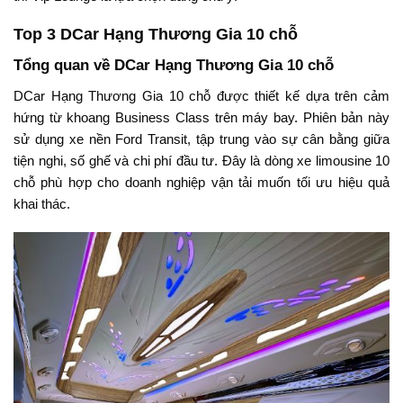
Top 3 DCar Hạng Thương Gia 10 chỗ
Tổng quan về DCar Hạng Thương Gia 10 chỗ
DCar Hạng Thương Gia 10 chỗ được thiết kế dựa trên cảm
hứng từ khoang Business Class trên máy bay. Phiên bản này
sử dụng xe nền Ford Transit, tập trung vào sự cân bằng giữa
tiện nghi, số ghế và chi phí đầu tư. Đây là dòng xe limousine 10
chỗ phù hợp cho doanh nghiệp vận tải muốn tối ưu hiệu quả
khai thác.