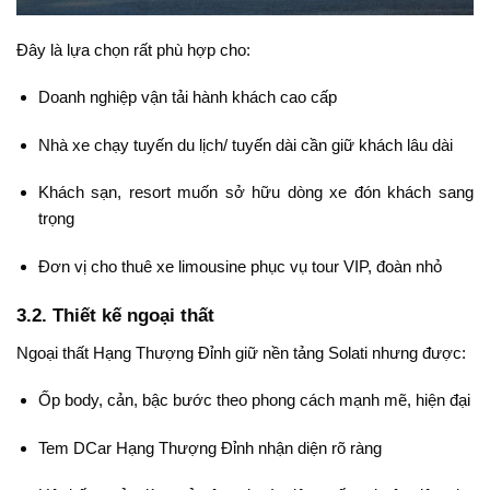
Đây là lựa chọn rất phù hợp cho:
Doanh nghiệp vận tải hành khách cao cấp
Nhà xe chạy tuyến du lịch/ tuyến dài cần giữ khách lâu dài
Khách sạn, resort muốn sở hữu dòng xe đón khách sang
trọng
Đơn vị cho thuê xe limousine phục vụ tour VIP, đoàn nhỏ
3.2. Thiết kế ngoại thất
Ngoại thất Hạng Thượng Đỉnh giữ nền tảng Solati nhưng được:
Ốp body, cản, bậc bước theo phong cách mạnh mẽ, hiện đại
Tem DCar Hạng Thượng Đỉnh nhận diện rõ ràng