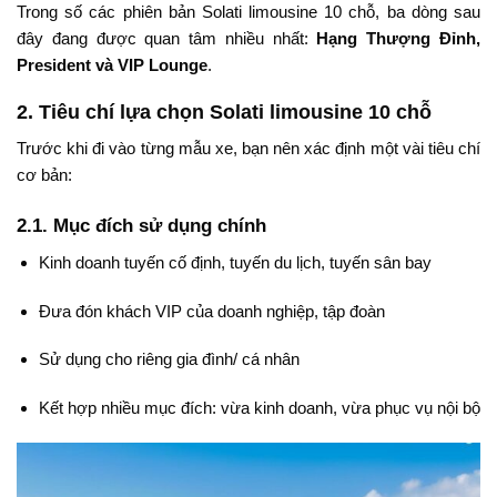
Trong số các phiên bản Solati limousine 10 chỗ, ba dòng sau
đây đang được quan tâm nhiều nhất:
Hạng Thượng Đỉnh,
President và VIP Lounge
.
2. Tiêu chí lựa chọn Solati limousine 10 chỗ
Trước khi đi vào từng mẫu xe, bạn nên xác định một vài tiêu chí
cơ bản:
2.1. Mục đích sử dụng chính
Kinh doanh tuyến cố định, tuyến du lịch, tuyến sân bay
Đưa đón khách VIP của doanh nghiệp, tập đoàn
Sử dụng cho riêng gia đình/ cá nhân
Kết hợp nhiều mục đích: vừa kinh doanh, vừa phục vụ nội bộ