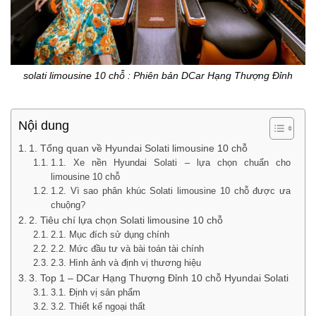
solati limousine 10 chỗ : Phiên bản DCar Hạng Thượng Đỉnh
Nội dung
1. Tổng quan về Hyundai Solati limousine 10 chỗ
1.1. Xe nền Hyundai Solati – lựa chọn chuẩn cho
limousine 10 chỗ
1.2. Vì sao phân khúc Solati limousine 10 chỗ được ưa
chuộng?
2. Tiêu chí lựa chọn Solati limousine 10 chỗ
2.1. Mục đích sử dụng chính
2.2. Mức đầu tư và bài toán tài chính
2.3. Hình ảnh và định vị thương hiệu
3. Top 1 – DCar Hạng Thượng Đỉnh 10 chỗ Hyundai Solati
3.1. Định vị sản phẩm
3.2. Thiết kế ngoại thất