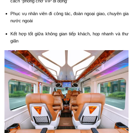
cách “phòng chờ VIP di động”
Phục vụ nhân viên đi công tác, đoàn ngoại giao, chuyên gia
nước ngoài
Kết hợp tốt giữa không gian tiếp khách, họp nhanh và thư
giãn