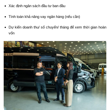
Xác định ngân sách đầu tư ban đầu
Tính toán khả năng vay ngân hàng (nếu cần)
Dự kiến doanh thu/ số chuyến/ tháng để xem thời gian hoàn
vốn