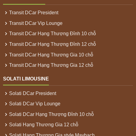
Transit DCar President
Transit DCar Vip Lounge
Transit DCar Hạng Thượng Đỉnh 10 chỗ
Transit DCar Hạng Thượng Đỉnh 12 chỗ
Transit DCar Hạng Thương Gia 10 chỗ
Transit DCar Hạng Thương Gia 12 chỗ
SOLATI LIMOUSINE
Solati DCar President
Solati DCar Vip Lounge
Solati DCar Hạng Thượng Đỉnh 10 chỗ
Solati Hạng Thương Gia 12 chỗ
Solati Hạng Thương Gia style Maybach