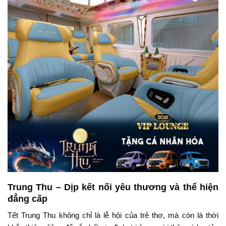
Trung Thu – Dịp kết nối yêu thương và thể hiện
đẳng cấp
Tết Trung Thu không chỉ là lễ hội của trẻ thơ, mà còn là thời