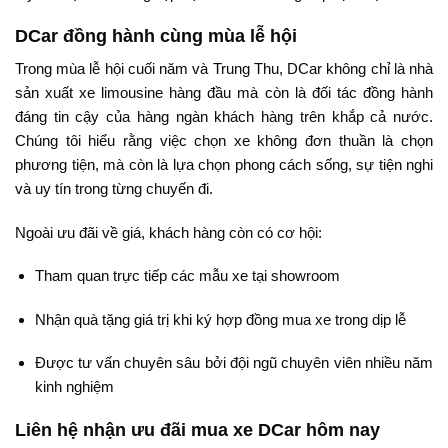
DCar đồng hành cùng mùa lễ hội
Trong mùa lễ hội cuối năm và Trung Thu, DCar không chỉ là nhà
sản xuất xe limousine hàng đầu mà còn là đối tác đồng hành
đáng tin cậy của hàng ngàn khách hàng trên khắp cả nước.
Chúng tôi hiểu rằng việc chọn xe không đơn thuần là chọn
phương tiện, mà còn là lựa chọn phong cách sống, sự tiện nghi
và uy tín trong từng chuyến đi.
Ngoài ưu đãi về giá, khách hàng còn có cơ hội:
Tham quan trực tiếp các mẫu xe tại showroom
Nhận quà tặng giá trị khi ký hợp đồng mua xe trong dịp lễ
Được tư vấn chuyên sâu bởi đội ngũ chuyên viên nhiều năm
kinh nghiệm
Liên hệ nhận ưu đãi mua xe DCar hôm nay