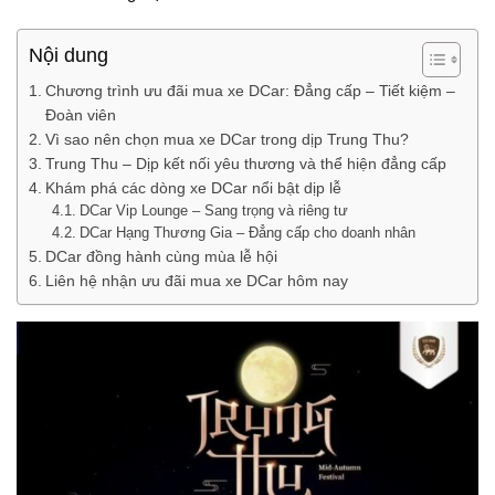
Nội dung
Chương trình ưu đãi mua xe DCar: Đẳng cấp – Tiết kiệm –
Đoàn viên
Vì sao nên chọn mua xe DCar trong dịp Trung Thu?
Trung Thu – Dịp kết nối yêu thương và thể hiện đẳng cấp
Khám phá các dòng xe DCar nổi bật dịp lễ
DCar Vip Lounge – Sang trọng và riêng tư
DCar Hạng Thương Gia – Đẳng cấp cho doanh nhân
DCar đồng hành cùng mùa lễ hội
Liên hệ nhận ưu đãi mua xe DCar hôm nay