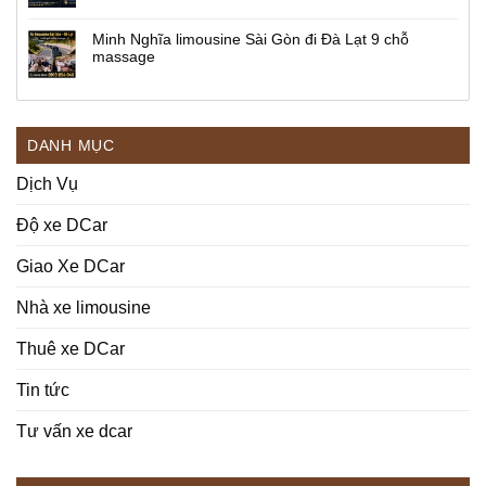
Minh Nghĩa limousine Sài Gòn đi Đà Lạt 9 chỗ
massage
DANH MỤC
Dịch Vụ
Độ xe DCar
Giao Xe DCar
Nhà xe limousine
Thuê xe DCar
Tin tức
Tư vấn xe dcar