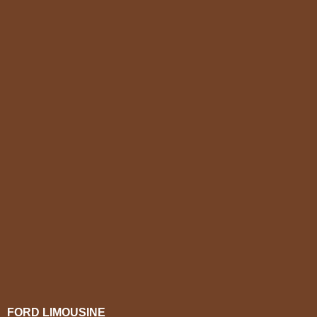
FORD LIMOUSINE