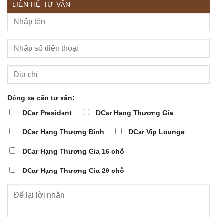
LIÊN HỆ TƯ VẤN
Dòng xe cần tư vấn:
DCar President
DCar Hạng Thương Gia
DCar Hạng Thượng Đỉnh
DCar Vip Lounge
DCar Hạng Thương Gia 16 chỗ
DCar Hạng Thương Gia 29 chỗ