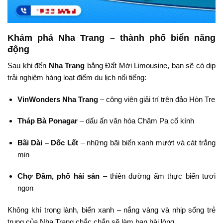
Khám phá Nha Trang – thành phố biển năng
động
Sau khi đến
Nha Trang
bằng Đất Mới Limousine, bạn sẽ có dịp
trải nghiệm hàng loạt điểm du lịch nổi tiếng:
VinWonders Nha Trang
– công viên giải trí trên đảo Hòn Tre
Tháp Bà Ponagar
– dấu ấn văn hóa Chăm Pa cổ kính
Bãi Dài – Dốc Lết
– những bãi biển xanh mướt và cát trắng
mịn
Chợ Đầm, phố hải sản
– thiên đường ẩm thực biển tươi
ngon
Không khí trong lành, biển xanh – nắng vàng và nhịp sống trẻ
trung của Nha Trang chắc chắn sẽ làm bạn hài lòng.