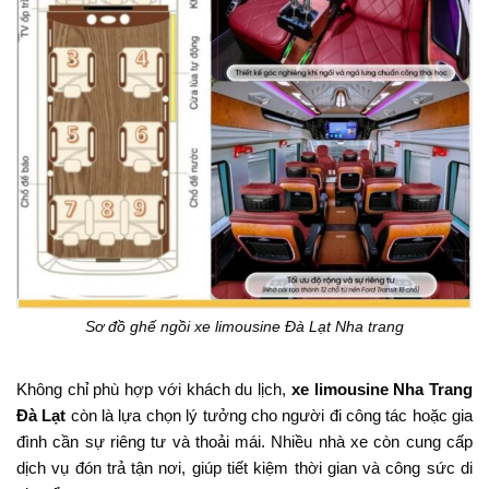
Sơ đồ ghế ngồi xe limousine Đà Lạt Nha trang
Không chỉ phù hợp với khách du lịch,
xe limousine Nha Trang
Đà Lạt
còn là lựa chọn lý tưởng cho người đi công tác hoặc gia
đình cần sự riêng tư và thoải mái. Nhiều nhà xe còn cung cấp
dịch vụ đón trả tận nơi, giúp tiết kiệm thời gian và công sức di