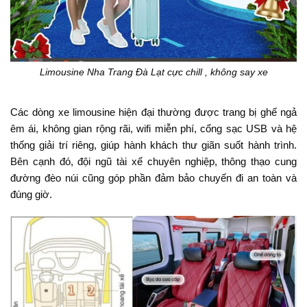
Limousine Nha Trang Đà Lạt cực chill , không say xe
Các dòng xe limousine hiện đại thường được trang bị ghế ngả
êm ái, không gian rộng rãi, wifi miễn phí, cổng sạc USB và hệ
thống giải trí riêng, giúp hành khách thư giãn suốt hành trình.
Bên cạnh đó, đội ngũ tài xế chuyên nghiệp, thông thạo cung
đường đèo núi cũng góp phần đảm bảo chuyến đi an toàn và
đúng giờ.