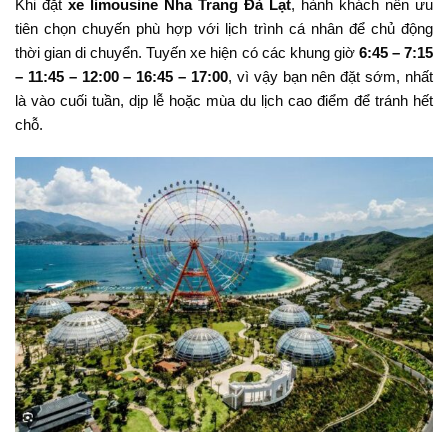
Khi đặt
xe limousine Nha Trang Đà Lạt
, hành khách nên ưu
tiên chọn chuyến phù hợp với lịch trình cá nhân để chủ động
thời gian di chuyển. Tuyến xe hiện có các khung giờ
6:45 – 7:15
– 11:45 – 12:00 – 16:45 – 17:00
, vì vậy bạn nên đặt sớm, nhất
là vào cuối tuần, dịp lễ hoặc mùa du lịch cao điểm để tránh hết
chỗ.