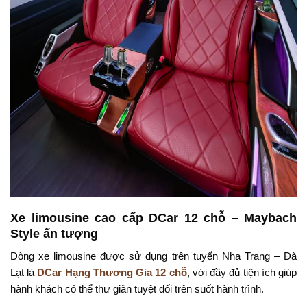
Xe limousine cao cấp DCar 12 chỗ – Maybach
Style ấn tượng
Dòng xe limousine được sử dụng trên tuyến Nha Trang – Đà
Lạt là
DCar Hạng Thương Gia 12 chỗ
, với đầy đủ tiện ích giúp
hành khách có thể thư giãn tuyệt đối trên suốt hành trình.