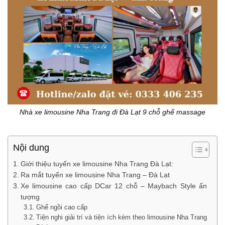
Nhà xe limousine Nha Trang đi Đà Lạt 9 chỗ ghế massage
Nội dung
Giới thiệu tuyến xe limousine Nha Trang Đà Lạt:
Ra mắt tuyến xe limousine Nha Trang – Đà Lạt
Xe limousine cao cấp DCar 12 chỗ – Maybach Style ấn
tượng
Ghế ngồi cao cấp
Tiện nghi giải trí và tiện ích kèm theo limousine Nha Trang