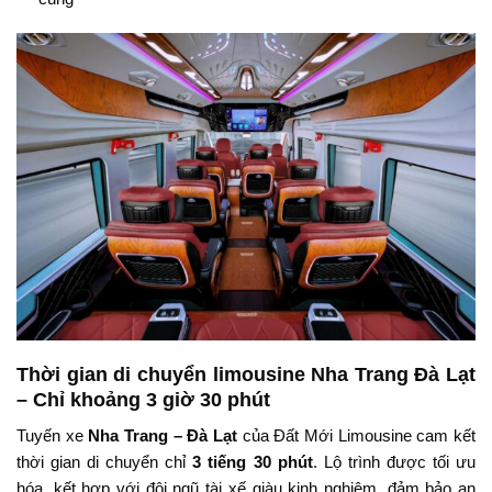
Thời gian di chuyển limousine Nha Trang Đà Lạt
– Chỉ khoảng 3 giờ 30 phút
Tuyến xe
Nha Trang – Đà Lạt
của Đất Mới Limousine cam kết
thời gian di chuyển chỉ
3 tiếng 30 phút
. Lộ trình được tối ưu
hóa, kết hợp với đội ngũ tài xế giàu kinh nghiệm, đảm bảo an