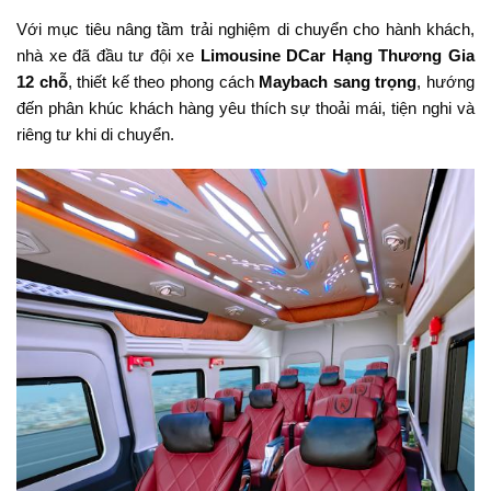
Với mục tiêu nâng tầm trải nghiệm di chuyển cho hành khách,
nhà xe đã đầu tư đội xe
Limousine DCar Hạng Thương Gia
12 chỗ
, thiết kế theo phong cách
Maybach sang trọng
, hướng
đến phân khúc khách hàng yêu thích sự thoải mái, tiện nghi và
riêng tư khi di chuyển.