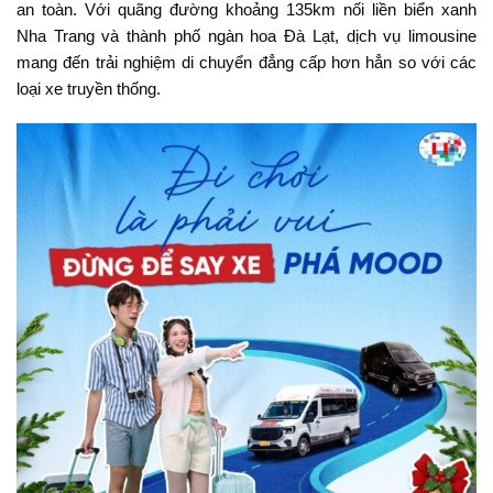
an toàn. Với quãng đường khoảng 135km nối liền biển xanh
Nha Trang và thành phố ngàn hoa Đà Lạt, dịch vụ limousine
mang đến trải nghiệm di chuyển đẳng cấp hơn hẳn so với các
loại xe truyền thống.