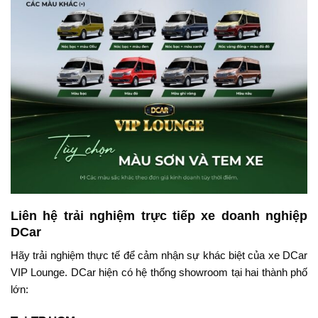
Liên hệ trải nghiệm trực tiếp xe doanh nghiệp
DCar
Hãy trải nghiệm thực tế để cảm nhận sự khác biệt của xe DCar
VIP Lounge. DCar hiện có hệ thống showroom tại hai thành phố
lớn: