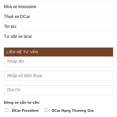
Nhà xe limousine
Thuê xe DCar
Tin tức
Tư vấn xe dcar
LIÊN HỆ TƯ VẤN
Dòng xe cần tư vấn:
DCar President
DCar Hạng Thương Gia