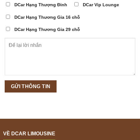
DCar Hạng Thượng Đỉnh
DCar Vip Lounge
DCar Hạng Thương Gia 16 chỗ
DCar Hạng Thương Gia 29 chỗ
VỀ DCAR LIMOUSINE