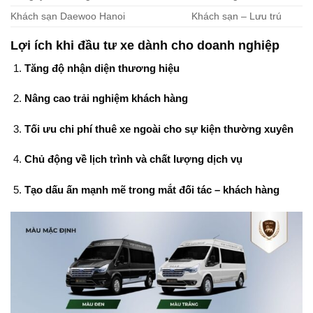
Khách sạn Daewoo Hanoi
Khách sạn – Lưu trú
Lợi ích khi đầu tư xe dành cho doanh nghiệp
Tăng độ nhận diện thương hiệu
Nâng cao trải nghiệm khách hàng
Tối ưu chi phí thuê xe ngoài cho sự kiện thường xuyên
Chủ động về lịch trình và chất lượng dịch vụ
Tạo dấu ấn mạnh mẽ trong mắt đối tác – khách hàng