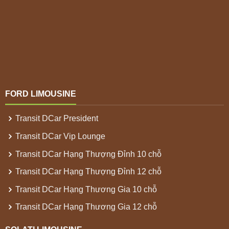
FORD LIMOUSINE
Transit DCar President
Transit DCar Vip Lounge
Transit DCar Hạng Thượng Đỉnh 10 chỗ
Transit DCar Hạng Thượng Đỉnh 12 chỗ
Transit DCar Hạng Thương Gia 10 chỗ
Transit DCar Hạng Thương Gia 12 chỗ