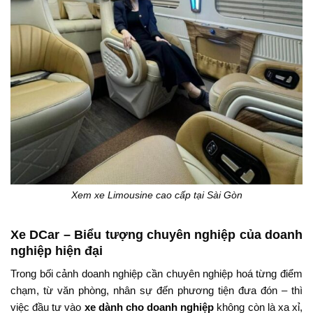
Xem xe Limousine cao cấp tại Sài Gòn
Xe DCar – Biểu tượng chuyên nghiệp của doanh
nghiệp hiện đại
Trong bối cảnh doanh nghiệp cần chuyên nghiệp hoá từng điểm
chạm, từ văn phòng, nhân sự đến phương tiện đưa đón – thì
việc đầu tư vào
xe dành cho doanh nghiệp
không còn là xa xỉ,