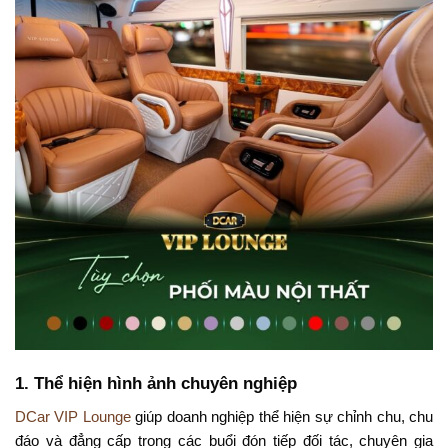
1. Thể hiện hình ảnh chuyên nghiệp
DCar VIP Lounge
giúp doanh nghiệp thể hiện sự chỉnh chu, chu
đáo và đẳng cấp trong các buổi đón tiếp đối tác, chuyên gia