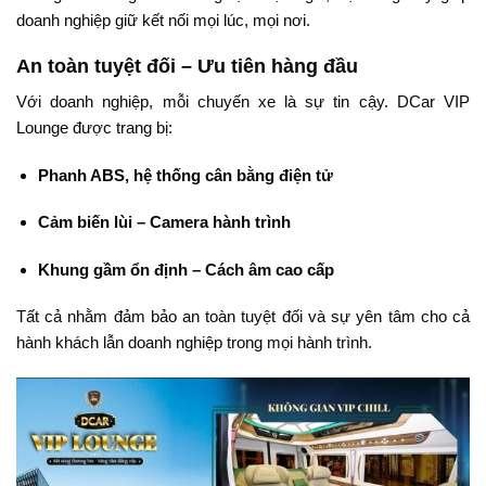
doanh nghiệp giữ kết nối mọi lúc, mọi nơi.
An toàn tuyệt đối – Ưu tiên hàng đầu
Với doanh nghiệp, mỗi chuyến xe là sự tin cậy. DCar VIP
Lounge được trang bị:
Phanh ABS, hệ thống cân bằng điện tử
Cảm biến lùi – Camera hành trình
Khung gầm ổn định – Cách âm cao cấp
Tất cả nhằm đảm bảo an toàn tuyệt đối và sự yên tâm cho cả
hành khách lẫn doanh nghiệp trong mọi hành trình.