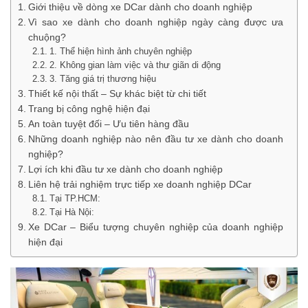
Giới thiệu về dòng xe DCar dành cho doanh nghiệp
Vì sao xe dành cho doanh nghiệp ngày càng được ưa
chuộng?
1. Thể hiện hình ảnh chuyên nghiệp
2. Không gian làm việc và thư giãn di động
3. Tăng giá trị thương hiệu
Thiết kế nội thất – Sự khác biệt từ chi tiết
Trang bị công nghệ hiện đại
An toàn tuyệt đối – Ưu tiên hàng đầu
Những doanh nghiệp nào nên đầu tư xe dành cho doanh
nghiệp?
Lợi ích khi đầu tư xe dành cho doanh nghiệp
Liên hệ trải nghiệm trực tiếp xe doanh nghiệp DCar
Tại TP.HCM:
Tại Hà Nội:
Xe DCar – Biểu tượng chuyên nghiệp của doanh nghiệp
hiện đại