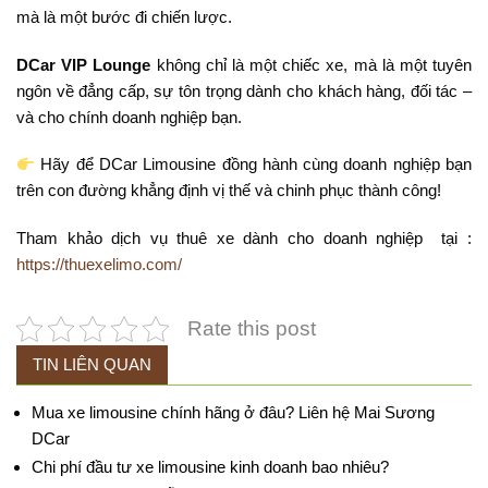
mà là một bước đi chiến lược.
DCar VIP Lounge
không chỉ là một chiếc xe, mà là một tuyên
ngôn về đẳng cấp, sự tôn trọng dành cho khách hàng, đối tác –
và cho chính doanh nghiệp bạn.
Hãy để DCar Limousine đồng hành cùng doanh nghiệp bạn
trên con đường khẳng định vị thế và chinh phục thành công!
Tham khảo dịch vụ thuê xe dành cho doanh nghiệp tại :
https://thuexelimo.com/
Rate this post
TIN LIÊN QUAN
Mua xe limousine chính hãng ở đâu? Liên hệ Mai Sương
DCar
Chi phí đầu tư xe limousine kinh doanh bao nhiêu?