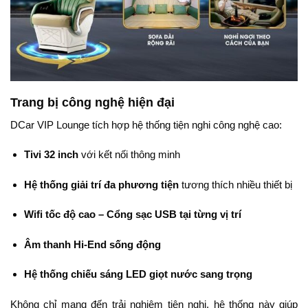
Trang bị công nghệ hiện đại
DCar VIP Lounge tích hợp hệ thống tiện nghi công nghệ cao:
Tivi 32 inch
với kết nối thông minh
Hệ thống giải trí đa phương tiện
tương thích nhiều thiết bị
Wifi tốc độ cao – Cổng sạc USB tại từng vị trí
Âm thanh Hi-End sống động
Hệ thống chiếu sáng LED giọt nước sang trọng
Không chỉ mang đến trải nghiệm tiện nghi, hệ thống này giúp