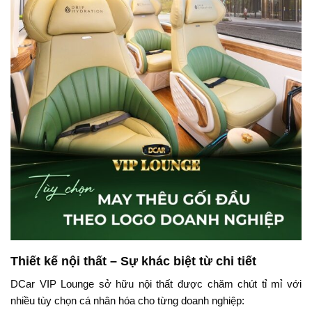
Thiết kế nội thất – Sự khác biệt từ chi tiết
DCar VIP Lounge sở hữu nội thất được chăm chút tỉ mỉ với
nhiều tùy chọn cá nhân hóa cho từng doanh nghiệp: