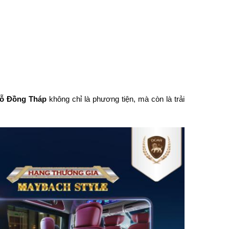
hỗ Đồng Tháp
không chỉ là phương tiện, mà còn là trải