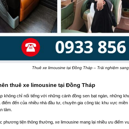
Thuê xe limousine tại Đồng Tháp – Trải nghiệm sang
nên thuê xe limousine tại Đồng Tháp
 không chỉ nổi tiếng với những cánh đồng sen bạt ngàn, những khu
 điểm đến của nhiều nhà đầu tư, chuyên gia công tác khu vực miền T
n tâm.
c phương tiện thông thường, xe limousine mang lại nhiều ưu điểm vư