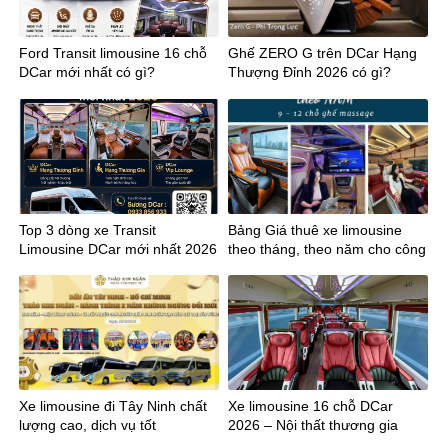
Ford Transit limousine 16 chỗ
Ghế ZERO G trên DCar Hạng
DCar mới nhất có gì?
Thượng Đỉnh 2026 có gì?
Top 3 dòng xe Transit
Bảng Giá thuê xe limousine
Limousine DCar mới nhất 2026
theo tháng, theo năm cho công
ty
Xe limousine đi Tây Ninh chất
Xe limousine 16 chỗ DCar
lượng cao, dịch vụ tốt
2026 – Nội thất thương gia