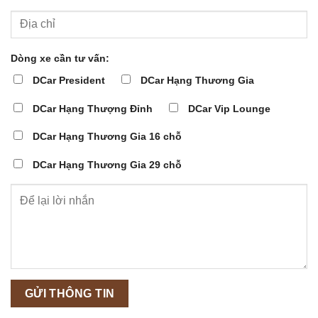
Dòng xe cần tư vấn:
DCar President
DCar Hạng Thương Gia
DCar Hạng Thượng Đỉnh
DCar Vip Lounge
DCar Hạng Thương Gia 16 chỗ
DCar Hạng Thương Gia 29 chỗ