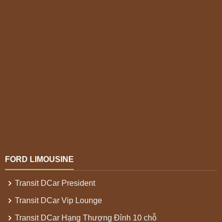
FORD LIMOUSINE
Transit DCar President
Transit DCar Vip Lounge
Transit DCar Hạng Thượng Đỉnh 10 chỗ