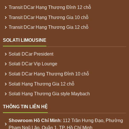
Transit DCar Hạng Thượng Đỉnh 12 chỗ
Transit DCar Hạng Thương Gia 10 chỗ
Transit DCar Hạng Thương Gia 12 chỗ
SOLATI LIMOUSINE
Solati DCar President
Solati DCar Vip Lounge
Solati DCar Hạng Thượng Đỉnh 10 chỗ
Solati Hạng Thương Gia 12 chỗ
Solati Hạng Thương Gia style Maybach
THÔNG TIN LIÊN HỆ
Showroom
Hồ Chí Minh
: 112 Trần Hưng Đạo, Phường
Phạm Ngũ Lão, Quận 1, TP. Hồ Chí Minh