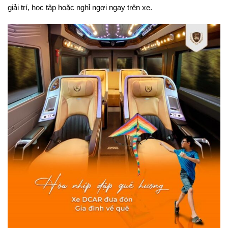
giải trí, học tập hoặc nghỉ ngơi ngay trên xe.