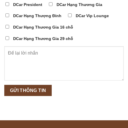
DCar President
DCar Hạng Thương Gia
DCar Hạng Thượng Đỉnh
DCar Vip Lounge
DCar Hạng Thương Gia 16 chỗ
DCar Hạng Thương Gia 29 chỗ