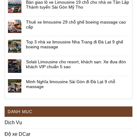
Bàn giao lô xe Limousine 19 chỗ cho nhà xe Tân Lập
Thành tuyến Sài Gòn Mỹ Tho
Thuê xe limousine 29 chỗ ghế boeing massage cao
cấp
Top 3 nhà xe limousine Nha Trang đi Đà Lạt 9 ghế
boeing massage
Solati Limousine cho resort, khách sạn: Xe đưa đón
khách VIP chuẩn 5 sao
Minh Nghĩa limousine Sài Gòn đi Đà Lạt 9 chỗ
massage
DANH MỤC
Dịch Vụ
Độ xe DCar