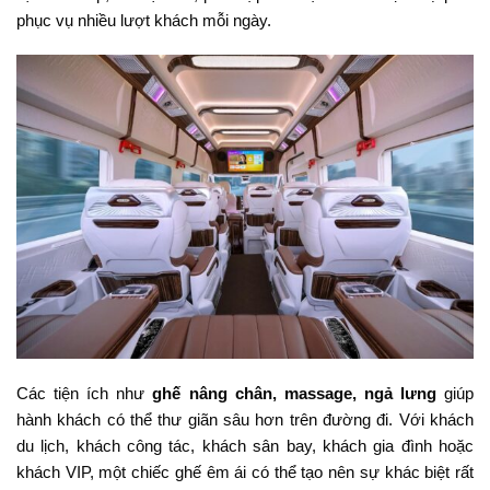
phục vụ nhiều lượt khách mỗi ngày.
Các tiện ích như
ghế nâng chân, massage, ngả lưng
giúp
hành khách có thể thư giãn sâu hơn trên đường đi. Với khách
du lịch, khách công tác, khách sân bay, khách gia đình hoặc
khách VIP, một chiếc ghế êm ái có thể tạo nên sự khác biệt rất