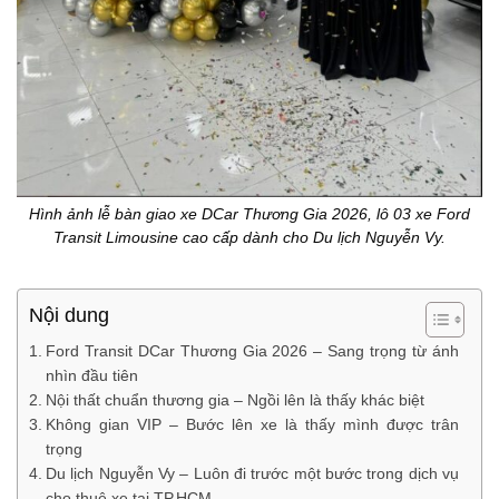
Hình ảnh lễ bàn giao xe DCar Thương Gia 2026, lô 03 xe Ford
Transit Limousine cao cấp dành cho Du lịch Nguyễn Vy.
Nội dung
Ford Transit DCar Thương Gia 2026 – Sang trọng từ ánh
nhìn đầu tiên
Nội thất chuẩn thương gia – Ngồi lên là thấy khác biệt
Không gian VIP – Bước lên xe là thấy mình được trân
trọng
Du lịch Nguyễn Vy – Luôn đi trước một bước trong dịch vụ
cho thuê xe tại TP.HCM