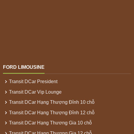
FORD LIMOUSINE
Transit DCar President
Transit DCar Vip Lounge
Transit DCar Hạng Thượng Đỉnh 10 chỗ
Transit DCar Hạng Thượng Đỉnh 12 chỗ
Transit DCar Hạng Thương Gia 10 chỗ
Transit DCar Hạng Thương Gia 12 chỗ