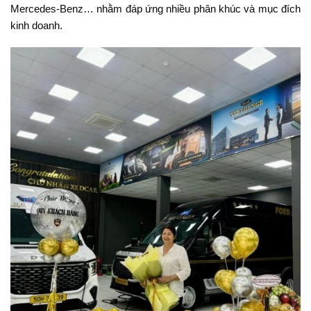
Mercedes-Benz… nhằm đáp ứng nhiều phân khúc và mục đích
kinh doanh.