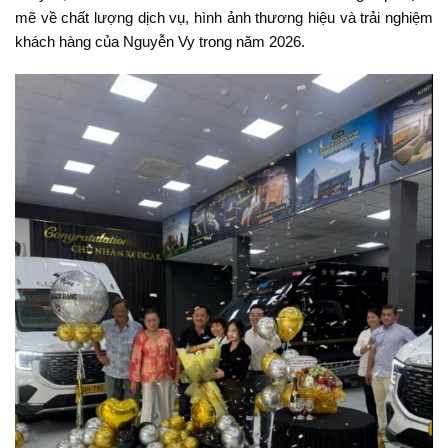
mẽ về chất lượng dịch vụ, hình ảnh thương hiệu và trải nghiệm
khách hàng của Nguyễn Vy trong năm 2026.