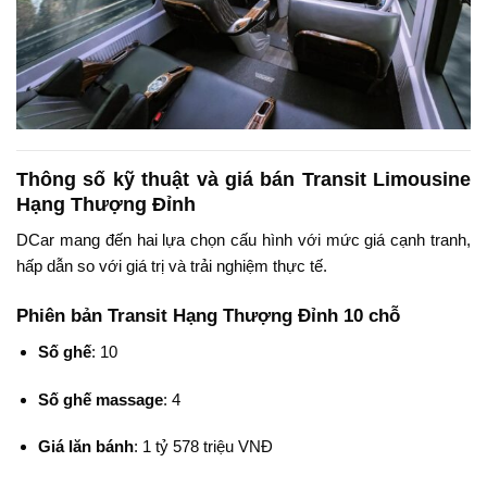
Thông số kỹ thuật và giá bán Transit Limousine
Hạng Thượng Đỉnh
DCar mang đến hai lựa chọn cấu hình với mức giá cạnh tranh,
hấp dẫn so với giá trị và trải nghiệm thực tế.
Phiên bản Transit Hạng Thượng Đỉnh 10 chỗ
Số ghế
: 10
Số ghế massage
: 4
Giá lăn bánh
: 1 tỷ 578 triệu VNĐ