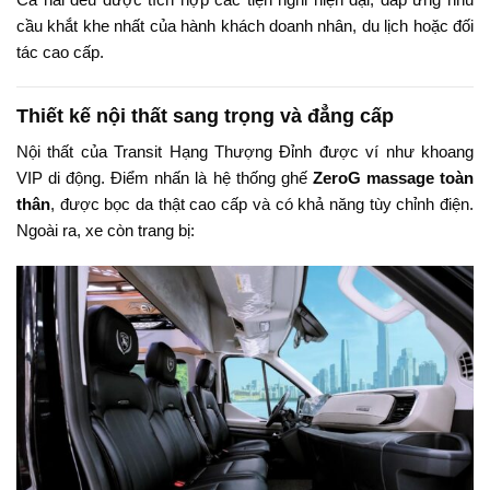
cầu khắt khe nhất của hành khách doanh nhân, du lịch hoặc đối
tác cao cấp.
Thiết kế nội thất sang trọng và đẳng cấp
Nội thất của Transit Hạng Thượng Đỉnh được ví như khoang
VIP di động. Điểm nhấn là hệ thống ghế
ZeroG massage toàn
thân
, được bọc da thật cao cấp và có khả năng tùy chỉnh điện.
Ngoài ra, xe còn trang bị: