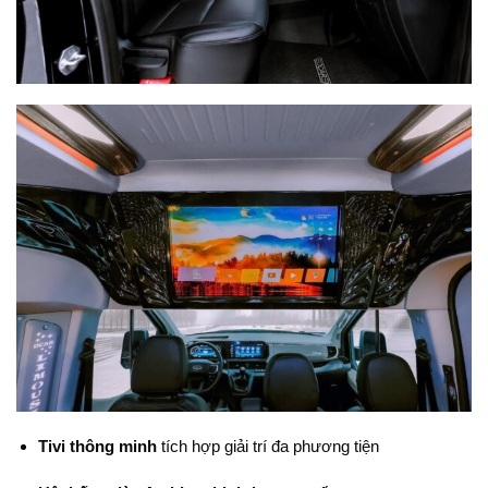
Tivi thông minh
tích hợp giải trí đa phương tiện