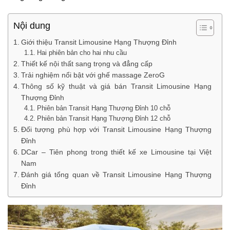
Nội dung
Giới thiệu Transit Limousine Hạng Thượng Đỉnh
Hai phiên bản cho hai nhu cầu
Thiết kế nội thất sang trọng và đẳng cấp
Trải nghiệm nổi bật với ghế massage ZeroG
Thông số kỹ thuật và giá bán Transit Limousine Hạng
Thượng Đỉnh
Phiên bản Transit Hạng Thượng Đỉnh 10 chỗ
Phiên bản Transit Hạng Thượng Đỉnh 12 chỗ
Đối tượng phù hợp với Transit Limousine Hạng Thượng
Đỉnh
DCar – Tiên phong trong thiết kế xe Limousine tại Việt
Nam
Đánh giá tổng quan về Transit Limousine Hạng Thượng
Đỉnh