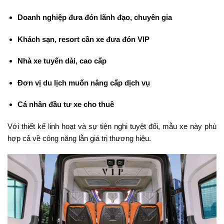
Doanh nghiệp đưa đón lãnh đạo, chuyên gia
Khách sạn, resort cần xe đưa đón VIP
Nhà xe tuyến dài, cao cấp
Đơn vị du lịch muốn nâng cấp dịch vụ
Cá nhân đầu tư xe cho thuê
Với thiết kế linh hoạt và sự tiện nghi tuyệt đối, mẫu xe này phù
hợp cả về công năng lẫn giá trị thương hiệu.