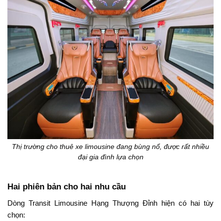
Thị trường cho thuê xe limousine đang bùng nổ, được rất nhiều
đại gia đình lựa chọn
Hai phiên bản cho hai nhu cầu
Dòng Transit Limousine Hạng Thượng Đỉnh hiện có hai tùy
chọn: