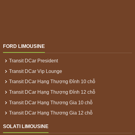
FORD LIMOUSINE
Transit DCar President
Transit DCar Vip Lounge
Transit DCar Hạng Thượng Đỉnh 10 chỗ
Transit DCar Hạng Thượng Đỉnh 12 chỗ
Transit DCar Hạng Thương Gia 10 chỗ
Transit DCar Hạng Thương Gia 12 chỗ
SOLATI LIMOUSINE