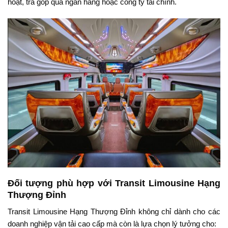
hoạt, trả góp qua ngân hàng hoặc công ty tài chính.
Đối tượng phù hợp với Transit Limousine Hạng
Thượng Đỉnh
Transit Limousine Hạng Thượng Đỉnh không chỉ dành cho các
doanh nghiệp vận tải cao cấp mà còn là lựa chọn lý tưởng cho: