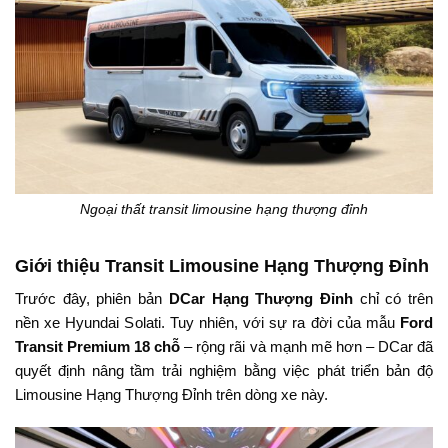
Ngoại thất transit limousine hạng thượng đỉnh
Giới thiệu Transit Limousine Hạng Thượng Đỉnh
Trước đây, phiên bản
DCar Hạng Thượng Đỉnh
chỉ có trên
nền xe Hyundai Solati. Tuy nhiên, với sự ra đời của mẫu
Ford
Transit Premium 18 chỗ
– rộng rãi và mạnh mẽ hơn – DCar đã
quyết định nâng tầm trải nghiệm bằng việc phát triển bản độ
Limousine Hạng Thượng Đỉnh trên dòng xe này.