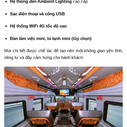
Hệ thống đèn Ambient Lighting
cao cấp
Sạc điện thoại và cổng USB
Hệ thống WiFi 4G tốc độ cao
Bàn làm việc mini, tủ lạnh mini (tùy chọn)
Mọi chi tiết được chế tác để tạo nên một không gian yên tĩnh,
riêng tư và đầy cảm hứng cho hành khách.