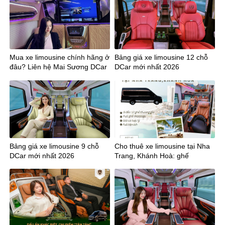
Mua xe limousine chính hãng ở
Bảng giá xe limousine 12 chỗ
đâu? Liên hệ Mai Sương DCar
DCar mới nhất 2026
Bảng giá xe limousine 9 chỗ
Cho thuê xe limousine tại Nha
DCar mới nhất 2026
Trang, Khánh Hoà: ghế
massage