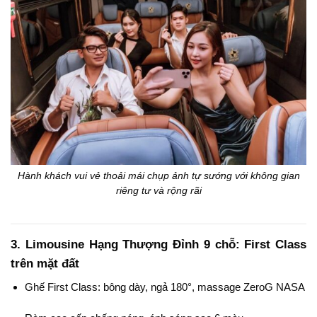
Hành khách vui vẻ thoải mái chụp ảnh tự sướng với không gian
riêng tư và rộng rãi
3. Limousine Hạng Thượng Đỉnh 9 chỗ: First Class
trên mặt đất
Ghế First Class: bông dày, ngả 180°, massage ZeroG NASA