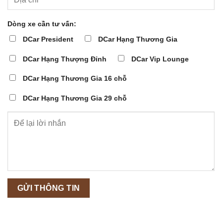
Dòng xe cần tư vấn:
DCar President
DCar Hạng Thương Gia
DCar Hạng Thượng Đỉnh
DCar Vip Lounge
DCar Hạng Thương Gia 16 chỗ
DCar Hạng Thương Gia 29 chỗ