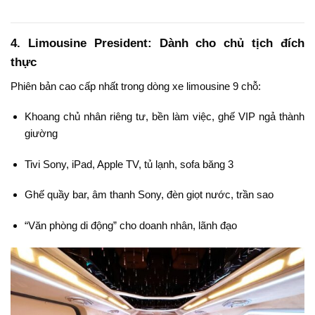
4. Limousine President: Dành cho chủ tịch đích
thực
Phiên bản cao cấp nhất trong dòng xe limousine 9 chỗ:
Khoang chủ nhân riêng tư, bền làm việc, ghế VIP ngả thành
giường
Tivi Sony, iPad, Apple TV, tủ lạnh, sofa băng 3
Ghế quầy bar, âm thanh Sony, đèn giọt nước, trần sao
“Văn phòng di động” cho doanh nhân, lãnh đạo