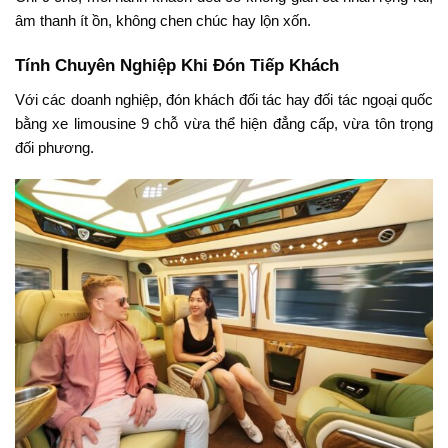
âm thanh ít ồn, không chen chúc hay lộn xốn.
Tính Chuyên Nghiệp Khi Đón Tiếp Khách
Với các doanh nghiệp, đón khách đối tác hay đối tác ngoại quốc
bằng xe limousine 9 chỗ vừa thể hiện đẳng cấp, vừa tôn trọng
đối phương.