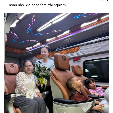
hoàn hảo” để nâng tầm trải nghiệm.