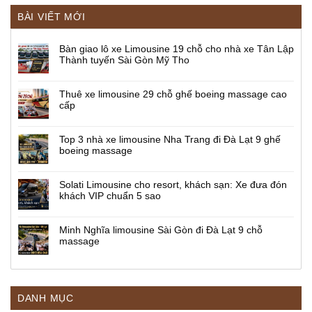
BÀI VIẾT MỚI
Bàn giao lô xe Limousine 19 chỗ cho nhà xe Tân Lập
Thành tuyến Sài Gòn Mỹ Tho
Thuê xe limousine 29 chỗ ghế boeing massage cao
cấp
Top 3 nhà xe limousine Nha Trang đi Đà Lạt 9 ghế
boeing massage
Solati Limousine cho resort, khách sạn: Xe đưa đón
khách VIP chuẩn 5 sao
Minh Nghĩa limousine Sài Gòn đi Đà Lạt 9 chỗ
massage
DANH MỤC