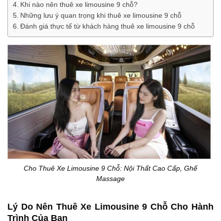
Khi nào nên thuê xe limousine 9 chỗ?
Những lưu ý quan trọng khi thuê xe limousine 9 chỗ
Đánh giá thực tế từ khách hàng thuê xe limousine 9 chỗ
Cho Thuê Xe Limousine 9 Chỗ: Nội Thất Cao Cấp, Ghế
Massage
Lý Do Nên Thuê Xe Limousine 9 Chỗ Cho Hành
Trình Của Bạn