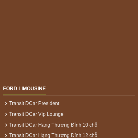
FORD LIMOUSINE
Transit DCar President
Transit DCar Vip Lounge
Transit DCar Hạng Thượng Đỉnh 10 chỗ
Transit DCar Hạng Thượng Đỉnh 12 chỗ