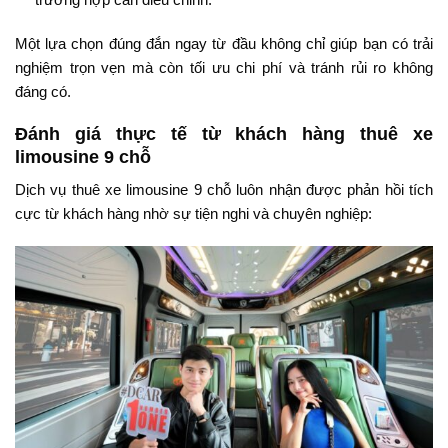
Một lựa chọn đúng đắn ngay từ đầu không chỉ giúp bạn có trải
nghiệm trọn vẹn mà còn tối ưu chi phí và tránh rủi ro không
đáng có.
Đánh giá thực tế từ khách hàng thuê xe
limousine 9 chỗ
Dịch vụ thuê xe limousine 9 chỗ luôn nhận được phản hồi tích
cực từ khách hàng nhờ sự tiện nghi và chuyên nghiệp: