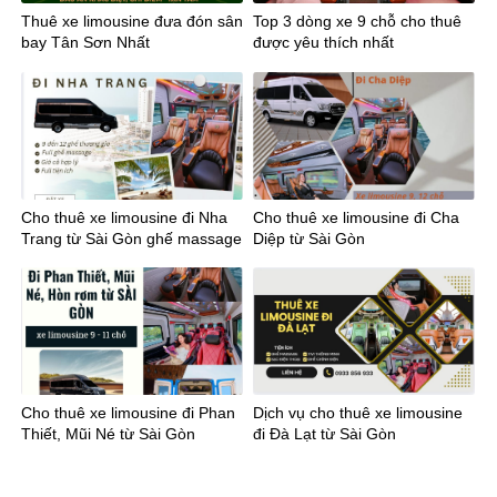
Thuê xe limousine đưa đón sân
Top 3 dòng xe 9 chỗ cho thuê
bay Tân Sơn Nhất
được yêu thích nhất
Cho thuê xe limousine đi Nha
Cho thuê xe limousine đi Cha
Trang từ Sài Gòn ghế massage
Diệp từ Sài Gòn
Cho thuê xe limousine đi Phan
Dịch vụ cho thuê xe limousine
Thiết, Mũi Né từ Sài Gòn
đi Đà Lạt từ Sài Gòn