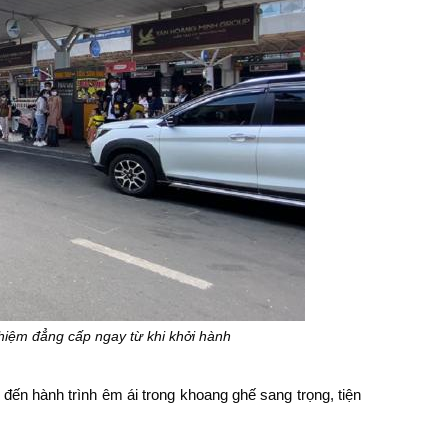
hiệm đẳng cấp ngay từ khi khởi hành
đến hành trình êm ái trong khoang ghế sang trọng, tiện