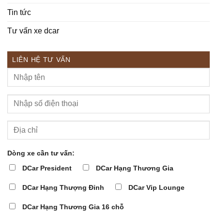
Tin tức
Tư vấn xe dcar
LIÊN HỆ TƯ VẤN
Dòng xe cần tư vấn:
DCar President
DCar Hạng Thương Gia
DCar Hạng Thượng Đỉnh
DCar Vip Lounge
DCar Hạng Thương Gia 16 chỗ