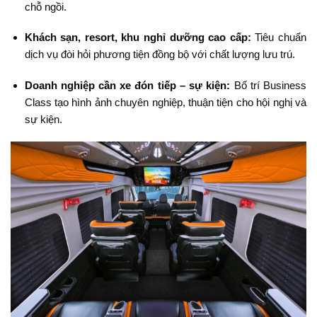
chỗ ngồi.
Khách sạn, resort, khu nghỉ dưỡng cao cấp:
Tiêu chuẩn
dịch vụ đòi hỏi phương tiện đồng bộ với chất lượng lưu trú.
Doanh nghiệp cần xe đón tiếp – sự kiện:
Bố trí Business
Class tạo hình ảnh chuyên nghiệp, thuận tiện cho hội nghị và
sự kiện.