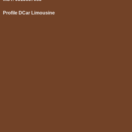
Profile DCar Limousine