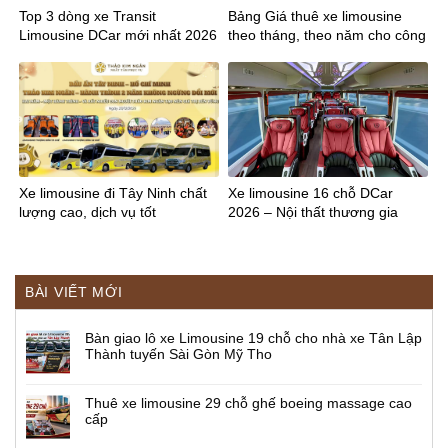
Top 3 dòng xe Transit
Bảng Giá thuê xe limousine
Limousine DCar mới nhất 2026
theo tháng, theo năm cho công
ty
Xe limousine đi Tây Ninh chất
Xe limousine 16 chỗ DCar
lượng cao, dịch vụ tốt
2026 – Nội thất thương gia
BÀI VIẾT MỚI
Bàn giao lô xe Limousine 19 chỗ cho nhà xe Tân Lập
Thành tuyến Sài Gòn Mỹ Tho
Thuê xe limousine 29 chỗ ghế boeing massage cao
cấp