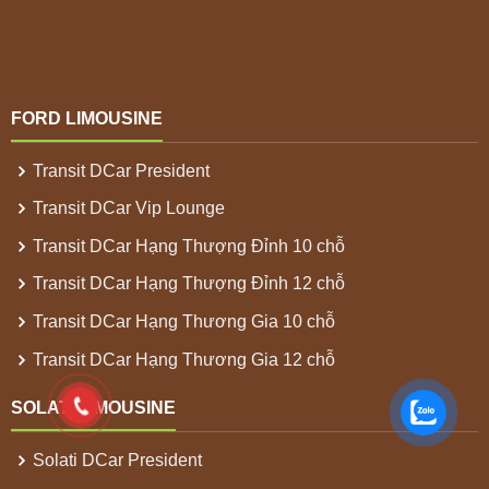
FORD LIMOUSINE
Transit DCar President
Transit DCar Vip Lounge
Transit DCar Hạng Thượng Đỉnh 10 chỗ
Transit DCar Hạng Thượng Đỉnh 12 chỗ
Transit DCar Hạng Thương Gia 10 chỗ
Transit DCar Hạng Thương Gia 12 chỗ
SOLATI LIMOUSINE
Solati DCar President